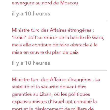
envergure au nord de Moscou
il y a 10 heures
Ministre turc des Affaires étrangères :
‘Israël’ doit se retirer de la bande de Gaza,
mais elle continue de faire obstacle à la
mise en œuvre du plan de paix
il y a 10 heures
Ministre turc des Affaires étrangères : La
stabilité et la sécurité doivent être
garanties au Liban, où les politiques
expansionnistes d’Israël ont entraîné la
mort et le déplacement de milliers de