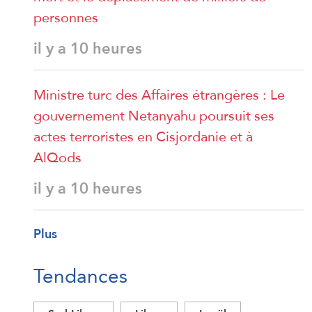
personnes
il y a 10 heures
Ministre turc des Affaires étrangères : Le
gouvernement Netanyahu poursuit ses
actes terroristes en Cisjordanie et à
AlQods
il y a 10 heures
Plus
Tendances