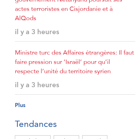
actes terroristes en Cisjordanie et à
AlQods
il y a 3 heures
Ministre turc des Affaires étrangères: Il faut
faire pression sur ‘Israël’ pour qu’il
respecte l’unité du territoire syrien
il y a 3 heures
Plus
Tendances