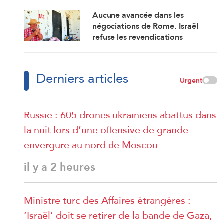
Aucune avancée dans les
négociations de Rome. Israël
refuse les revendications
libanaises
Derniers articles
Urgent
Russie : 605 drones ukrainiens abattus dans
la nuit lors d’une offensive de grande
envergure au nord de Moscou
il y a 2 heures
Ministre turc des Affaires étrangères :
‘Israël’ doit se retirer de la bande de Gaza,