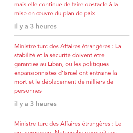
mais elle continue de faire obstacle à la
mise en œuvre du plan de paix
il y a 3 heures
Ministre turc des Affaires étrangères : La
stabilité et la sécurité doivent être
garanties au Liban, où les politiques
expansionnistes d’Israël ont entraîné la
mort et le déplacement de milliers de
personnes
il y a 3 heures
Ministre turc des Affaires étrangères : Le
gouvernement Netanyahu poursuit ses