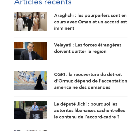
Articles récents
Araghchi : les pourparlers sont en
cours avec Oman et un accord est
imminent
Velayati : Les forces étrangères
doivent quitter la région
CGRI : la réouverture du détroit
d’Ormuz dépend de l’acceptation
américaine des demandes
iraniennes
Le député Jichi : pourquoi les
autorités libanaises cachent-elles
le contenu de l’accord-cadre ?