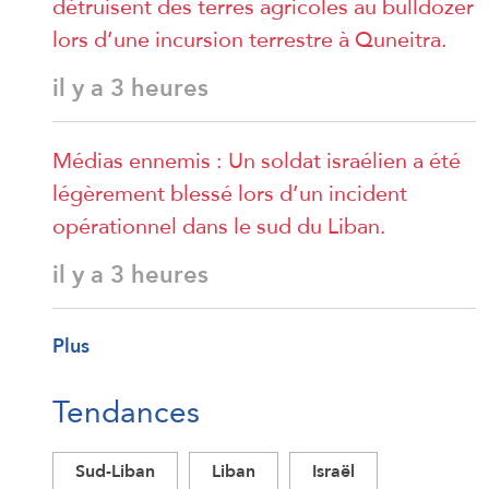
détruisent des terres agricoles au bulldozer
lors d’une incursion terrestre à Quneitra.
il y a 3 heures
Médias ennemis : Un soldat israélien a été
légèrement blessé lors d’un incident
opérationnel dans le sud du Liban.
il y a 3 heures
Plus
Tendances
Sud-Liban
Liban
Israël