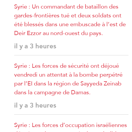
Syrie : Un commandant de bataillon des
gardes-frontières tué et deux soldats ont
été blessés dans une embuscade à l’est de
Deir Ezzor au nord-ouest du pays.
il y a 3 heures
Syrie : Les forces de sécurité ont déjoué
vendredi un attentat à la bombe perpétré
par l’EI dans la région de Sayyeda Zeinab
dans la campagne de Damas.
il y a 3 heures
Syrie : Les forces d’occupation israéliennes