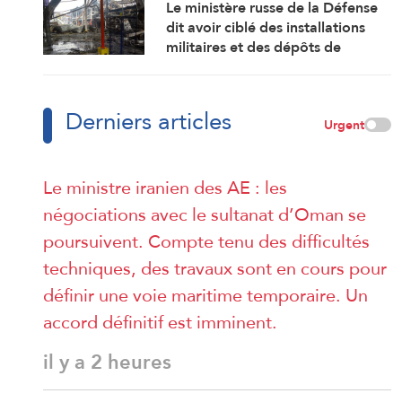
Le ministère russe de la Défense
dit avoir ciblé des installations
militaires et des dépôts de
carburant à Kiev et Odessa
Derniers articles
Urgent
Le ministre iranien des AE : les
négociations avec le sultanat d’Oman se
poursuivent. Compte tenu des difficultés
techniques, des travaux sont en cours pour
définir une voie maritime temporaire. Un
accord définitif est imminent.
il y a 2 heures