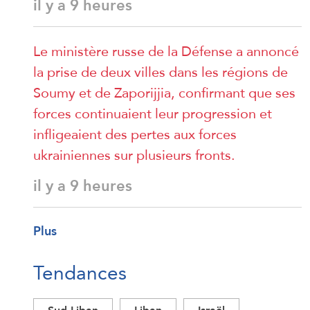
il y a 9 heures
Le ministère russe de la Défense a annoncé
la prise de deux villes dans les régions de
Soumy et de Zaporijjia, confirmant que ses
forces continuaient leur progression et
infligeaient des pertes aux forces
ukrainiennes sur plusieurs fronts.
il y a 9 heures
Plus
Tendances