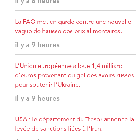
il y a 8 heures
La FAO met en garde contre une nouvelle
vague de hausse des prix alimentaires.
il y a 9 heures
L’Union européenne alloue 1,4 milliard
d’euros provenant du gel des avoirs russes
pour soutenir l’Ukraine.
il y a 9 heures
USA : le département du Trésor annonce la
levée de sanctions liées à l’Iran.