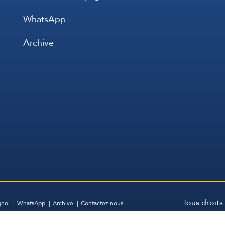
WhatsApp
Archive
Tous droits
gnol
WhatsApp
Archive
Contactez-nous