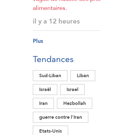
alimentaires.
il y a 12 heures
Plus
Tendances
Sud-Liban
Liban
Israël
Israel
Iran
Hezbollah
guerre contre l'Iran
Etats-Unis