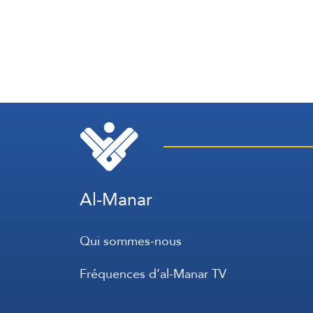
Al-Manar
Qui sommes-nous
Fréquences d’al-Manar TV