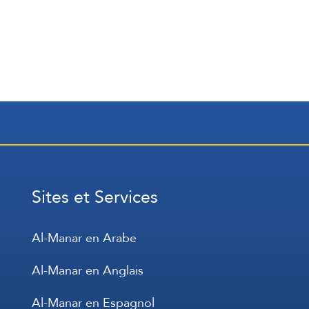
Sites et Services
Al-Manar en Arabe
Al-Manar en Anglais
Al-Manar en Espagnol