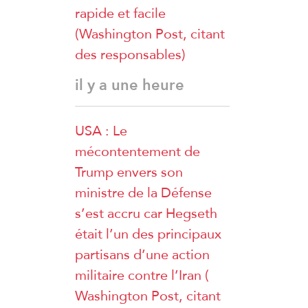
rapide et facile
(Washington Post, citant
des responsables)
il y a une heure
USA : Le
mécontentement de
Trump envers son
ministre de la Défense
s’est accru car Hegseth
était l’un des principaux
partisans d’une action
militaire contre l’Iran (
Washington Post, citant