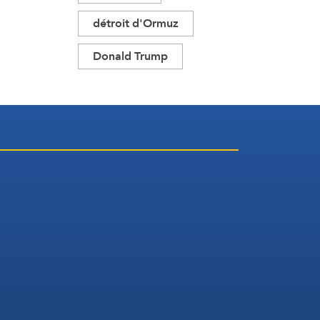
détroit d'Ormuz
Donald Trump