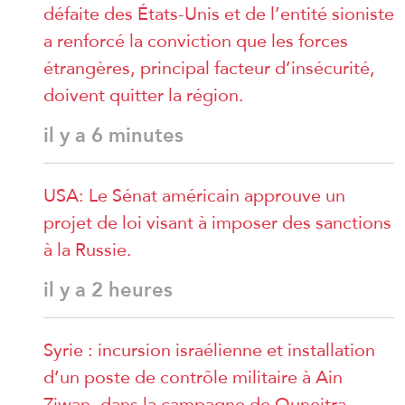
défaite des États-Unis et de l’entité sioniste
a renforcé la conviction que les forces
étrangères, principal facteur d’insécurité,
doivent quitter la région.
il y a 6 minutes
USA: Le Sénat américain approuve un
projet de loi visant à imposer des sanctions
à la Russie.
il y a 2 heures
Syrie : incursion israélienne et installation
d’un poste de contrôle militaire à Ain
Ziwan, dans la campagne de Quneitra.