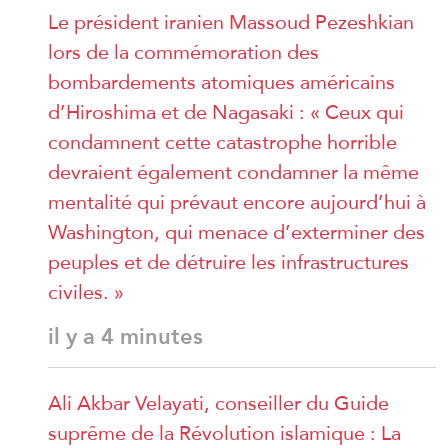
Le président iranien Massoud Pezeshkian
lors de la commémoration des
bombardements atomiques américains
d’Hiroshima et de Nagasaki : « Ceux qui
condamnent cette catastrophe horrible
devraient également condamner la même
mentalité qui prévaut encore aujourd’hui à
Washington, qui menace d’exterminer des
peuples et de détruire les infrastructures
civiles. »
il y a 4 minutes
Ali Akbar Velayati, conseiller du Guide
suprême de la Révolution islamique : La