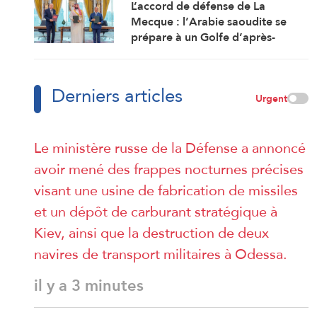
L’accord de défense de La
Mecque : l’Arabie saoudite se
prépare à un Golfe d’après-
guerre
Derniers articles
Urgent
Le ministère russe de la Défense a annoncé
avoir mené des frappes nocturnes précises
visant une usine de fabrication de missiles
et un dépôt de carburant stratégique à
Kiev, ainsi que la destruction de deux
navires de transport militaires à Odessa.
il y a 3 minutes