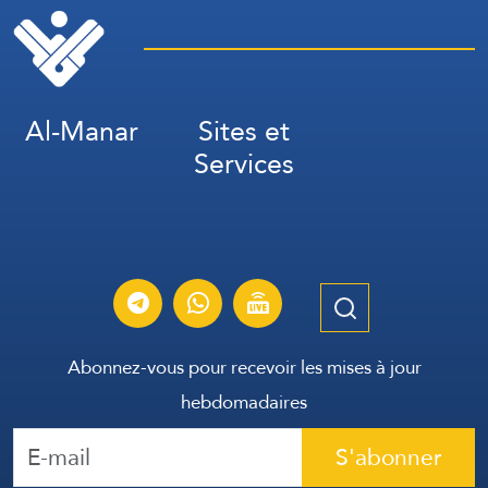
Al-Manar
Sites et
Services
Abonnez-vous pour recevoir les mises à jour
hebdomadaires
S'abonner