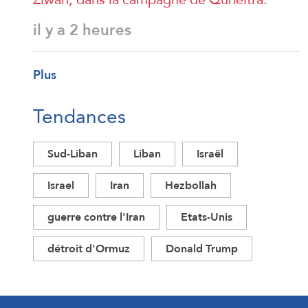
il y a 2 heures
Plus
Tendances
Sud-Liban
Liban
Israël
Israel
Iran
Hezbollah
guerre contre l'Iran
Etats-Unis
détroit d'Ormuz
Donald Trump