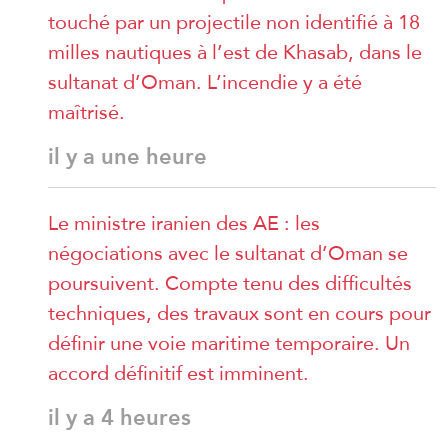
touché par un projectile non identifié à 18
milles nautiques à l’est de Khasab, dans le
sultanat d’Oman. L’incendie y a été
maîtrisé.
il y a une heure
Le ministre iranien des AE : les
négociations avec le sultanat d’Oman se
poursuivent. Compte tenu des difficultés
techniques, des travaux sont en cours pour
définir une voie maritime temporaire. Un
accord définitif est imminent.
il y a 4 heures