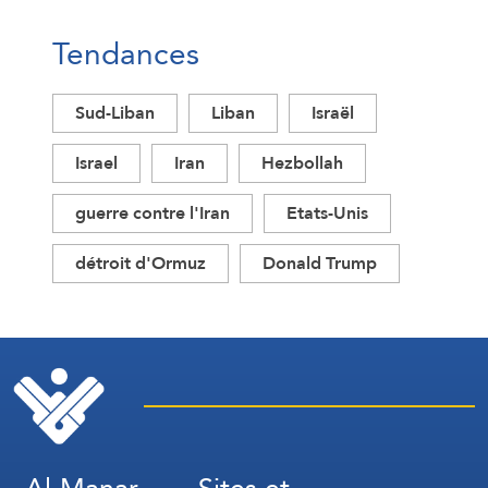
Tendances
Sud-Liban
Liban
Israël
Israel
Iran
Hezbollah
guerre contre l'Iran
Etats-Unis
détroit d'Ormuz
Donald Trump