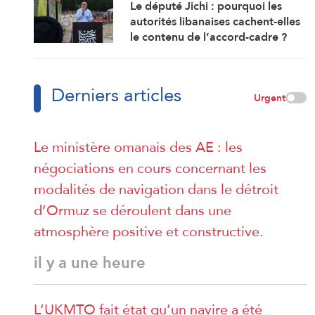
Le député Jichi : pourquoi les
autorités libanaises cachent-elles
le contenu de l’accord-cadre ?
Derniers articles
Urgent
Le ministère omanais des AE : les
négociations en cours concernant les
modalités de navigation dans le détroit
d’Ormuz se déroulent dans une
atmosphère positive et constructive.
il y a une heure
L’UKMTO fait état qu’un navire a été