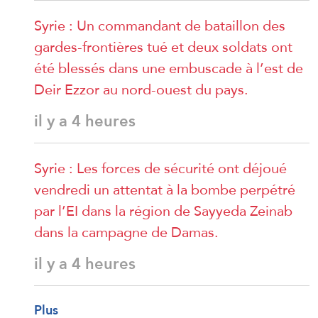
Syrie : Un commandant de bataillon des
gardes-frontières tué et deux soldats ont
été blessés dans une embuscade à l’est de
Deir Ezzor au nord-ouest du pays.
il y a 4 heures
Syrie : Les forces de sécurité ont déjoué
vendredi un attentat à la bombe perpétré
par l’EI dans la région de Sayyeda Zeinab
dans la campagne de Damas.
il y a 4 heures
Plus