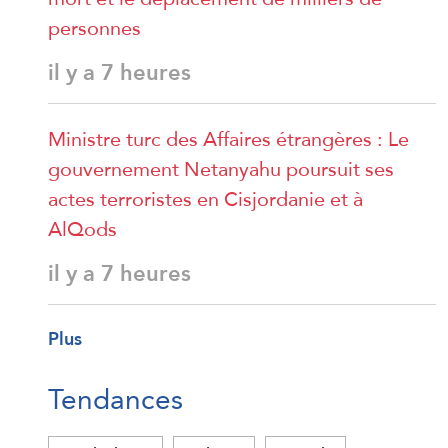
personnes
il y a 7 heures
Ministre turc des Affaires étrangères : Le
gouvernement Netanyahu poursuit ses
actes terroristes en Cisjordanie et à
AlQods
il y a 7 heures
Plus
Tendances