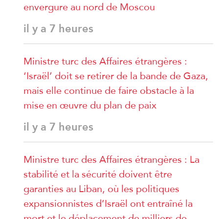
envergure au nord de Moscou
il y a 7 heures
Ministre turc des Affaires étrangères :
‘Israël’ doit se retirer de la bande de Gaza,
mais elle continue de faire obstacle à la
mise en œuvre du plan de paix
il y a 7 heures
Ministre turc des Affaires étrangères : La
stabilité et la sécurité doivent être
garanties au Liban, où les politiques
expansionnistes d’Israël ont entraîné la
mort et le déplacement de milliers de