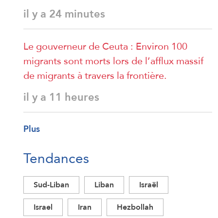
il y a 24 minutes
Le gouverneur de Ceuta : Environ 100
migrants sont morts lors de l’afflux massif
de migrants à travers la frontière.
il y a 11 heures
Plus
Tendances
Sud-Liban
Liban
Israël
Israel
Iran
Hezbollah