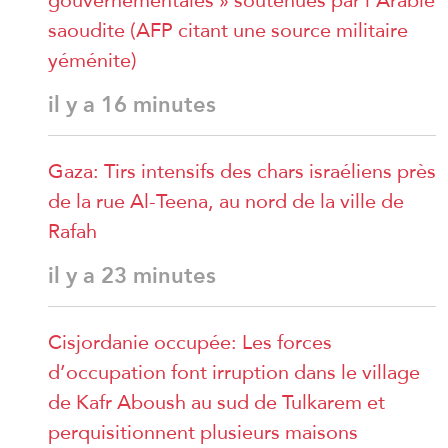
saoudite (AFP citant une source militaire
yéménite)
il y a 16 minutes
Gaza: Tirs intensifs des chars israéliens près
de la rue Al-Teena, au nord de la ville de
Rafah
il y a 23 minutes
Cisjordanie occupée: Les forces
d’occupation font irruption dans le village
de Kafr Aboush au sud de Tulkarem et
perquisitionnent plusieurs maisons