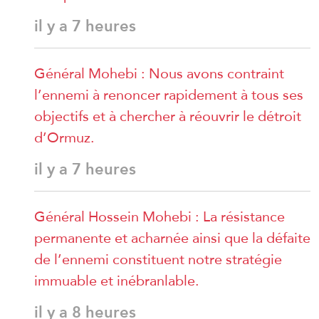
il y a 7 heures
Général Mohebi : Nous avons contraint
l’ennemi à renoncer rapidement à tous ses
objectifs et à chercher à réouvrir le détroit
d’Ormuz.
il y a 7 heures
Général Hossein Mohebi : La résistance
permanente et acharnée ainsi que la défaite
de l’ennemi constituent notre stratégie
immuable et inébranlable.
il y a 8 heures