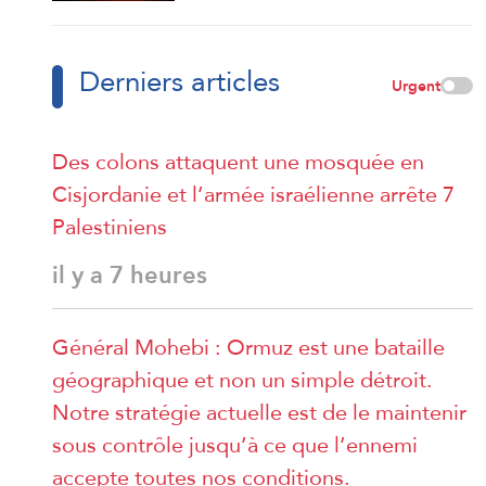
Derniers articles
Urgent
Des colons attaquent une mosquée en
Cisjordanie et l’armée israélienne arrête 7
Palestiniens
il y a 7 heures
Général Mohebi : Ormuz est une bataille
géographique et non un simple détroit.
Notre stratégie actuelle est de le maintenir
sous contrôle jusqu’à ce que l’ennemi
accepte toutes nos conditions.