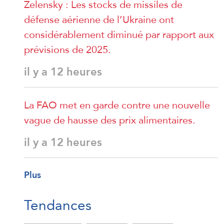
Zelensky : Les stocks de missiles de
défense aérienne de l’Ukraine ont
considérablement diminué par rapport aux
prévisions de 2025.
il y a 12 heures
La FAO met en garde contre une nouvelle
vague de hausse des prix alimentaires.
il y a 12 heures
Plus
Tendances