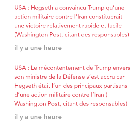
USA : Hegseth a convaincu Trump qu’une
action militaire contre l’Iran constituerait
une victoire relativement rapide et facile
(Washington Post, citant des responsables)
il y a une heure
USA : Le mécontentement de Trump envers
son ministre de la Défense s’est accru car
Hegseth était l’un des principaux partisans
d’une action militaire contre l’Iran (
Washington Post, citant des responsables)
il y a une heure