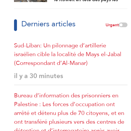
plus touchés par la guerre
Derniers articles
Urgent
Sud-Liban: Un pilonnage d’artillerie
israélien cible la localité de Mays el-Jabal
(Correspondant d’Al-Manar)
il y a 30 minutes
Bureau d’information des prisonniers en
Palestine : Les forces d’occupation ont
arrêté et détenu plus de 70 citoyens, et en
ont transféré plusieurs vers des centres de
détention et d’interrogatoire après avoir