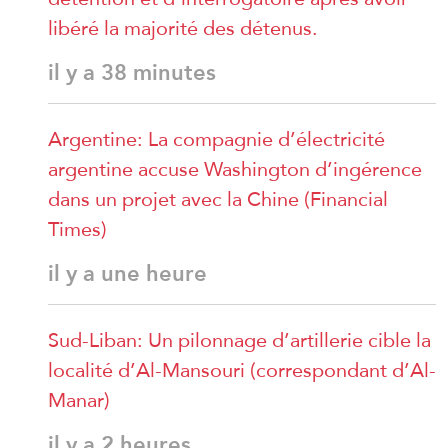
libéré la majorité des détenus.
il y a 38 minutes
Argentine: La compagnie d’électricité
argentine accuse Washington d’ingérence
dans un projet avec la Chine (Financial
Times)
il y a une heure
Sud-Liban: Un pilonnage d’artillerie cible la
localité d’Al-Mansouri (correspondant d’Al-
Manar)
il y a 2 heures