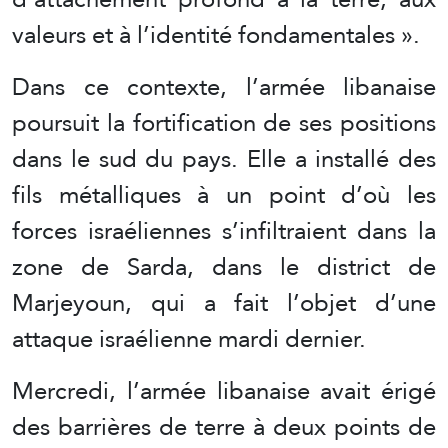
valeurs et à l’identité fondamentales ».
Dans ce contexte, l’armée libanaise
poursuit la fortification de ses positions
dans le sud du pays. Elle a installé des
fils métalliques à un point d’où les
forces israéliennes s’infiltraient dans la
zone de Sarda, dans le district de
Marjeyoun, qui a fait l’objet d’une
attaque israélienne mardi dernier.
Mercredi, l’armée libanaise avait érigé
des barrières de terre à deux points de