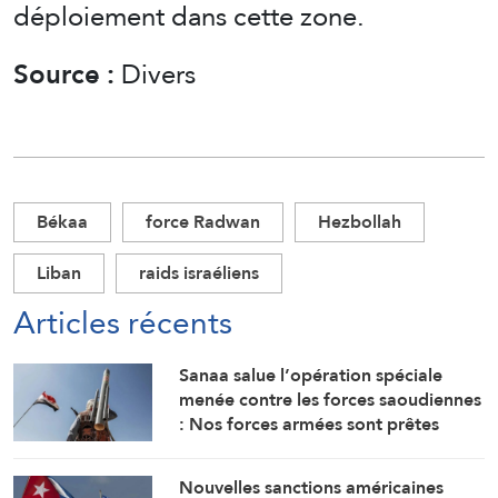
déploiement dans cette zone.
Source :
Divers
Békaa
force Radwan
Hezbollah
Liban
raids israéliens
Articles récents
Sanaa salue l’opération spéciale
menée contre les forces saoudiennes
: Nos forces armées sont prêtes
Nouvelles sanctions américaines