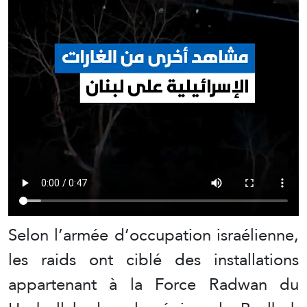
Selon l’armée d’occupation israélienne,
les raids ont ciblé des installations
appartenant à la Force Radwan du