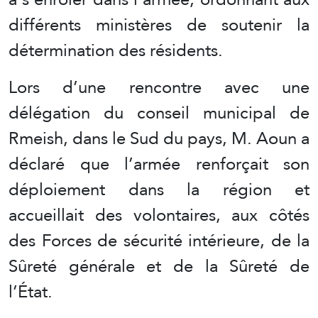
différents ministères de soutenir la
détermination des résidents.
Lors d’une rencontre avec une
délégation du conseil municipal de
Rmeish, dans le Sud du pays, M. Aoun a
déclaré que l’armée renforçait son
déploiement dans la région et
accueillait des volontaires, aux côtés
des Forces de sécurité intérieure, de la
Sûreté générale et de la Sûreté de
l’État.