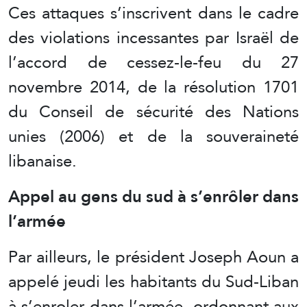
Ces attaques s’inscrivent dans le cadre
des violations incessantes par Israël de
l’accord de cessez-le-feu du 27
novembre 2014, de la résolution 1701
du Conseil de sécurité des Nations
unies (2006) et de la souveraineté
libanaise.
Appel au gens du sud à s’enrôler dans
l’armée
Par ailleurs, le président Joseph Aoun a
appelé jeudi les habitants du Sud-Liban
à s’enroler dans l’armée, ordonnant aux