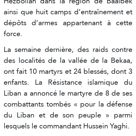
Hezbollah dans la région de Baalbek
ainsi que huit camps d’entraînement et
dépôts d’armes appartenant à cette
force.
La semaine dernière, des raids contre
des localités de la vallée de la Bekaa,
ont fait 10 martyrs et 24 blessés, dont 3
enfants. La Résistance islamique du
Liban a annoncé le martyre de 8 de ses
combattants tombés « pour la défense
du Liban et de son peuple » parmi
lesquels le commandant Hussein Yaghi.