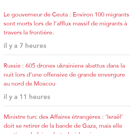
Le gouverneur de Ceuta : Environ 100 migrants
sont morts lors de l’afflux massif de migrants à
travers la frontière.
il y a 7 heures
Russie : 605 drones ukrainiens abattus dans la
nuit lors d’une offensive de grande envergure
au nord de Moscou
il y a 11 heures
Ministre turc des Affaires étrangères : ‘Israël’
doit se retirer de la bande de Gaza, mais elle