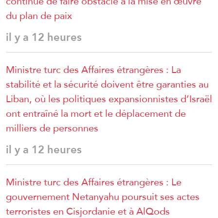
continue de faire obstacle à la mise en œuvre
du plan de paix
il y a 12 heures
Ministre turc des Affaires étrangères : La
stabilité et la sécurité doivent être garanties au
Liban, où les politiques expansionnistes d’Israël
ont entraîné la mort et le déplacement de
milliers de personnes
il y a 12 heures
Ministre turc des Affaires étrangères : Le
gouvernement Netanyahu poursuit ses actes
terroristes en Cisjordanie et à AlQods