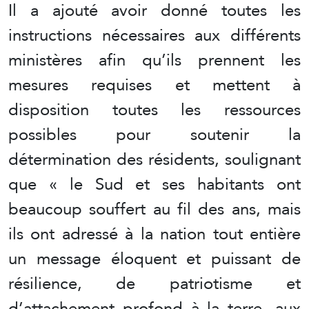
Il a ajouté avoir donné toutes les
instructions nécessaires aux différents
ministères afin qu’ils prennent les
mesures requises et mettent à
disposition toutes les ressources
possibles pour soutenir la
détermination des résidents, soulignant
que « le Sud et ses habitants ont
beaucoup souffert au fil des ans, mais
ils ont adressé à la nation tout entière
un message éloquent et puissant de
résilience, de patriotisme et
d’attachement profond à la terre, aux