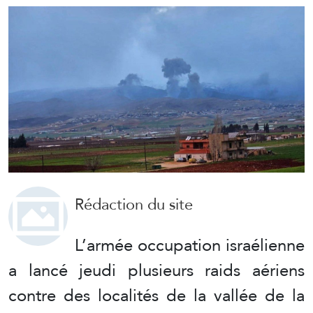
Rédaction du site
L’armée occupation israélienne
a lancé jeudi plusieurs raids aériens
contre des localités de la vallée de la