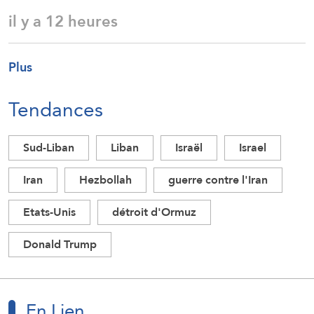
il y a 12 heures
Plus
Tendances
Sud-Liban
Liban
Israël
Israel
Iran
Hezbollah
guerre contre l'Iran
Etats-Unis
détroit d'Ormuz
Donald Trump
En Lien