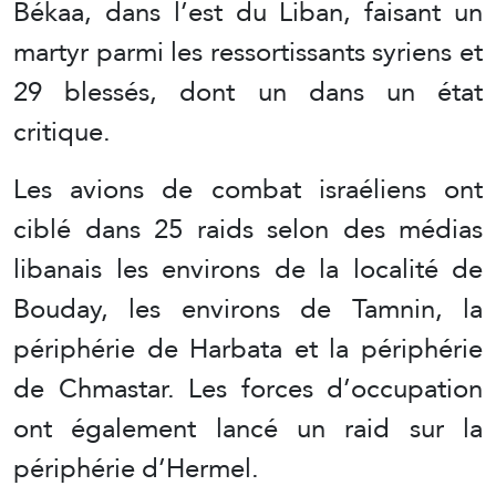
Békaa, dans l’est du Liban, faisant un
martyr parmi les ressortissants syriens et
29 blessés, dont un dans un état
critique.
Les avions de combat israéliens ont
ciblé dans 25 raids selon des médias
libanais les environs de la localité de
Bouday, les environs de Tamnin, la
périphérie de Harbata et la périphérie
de Chmastar. Les forces d’occupation
ont également lancé un raid sur la
périphérie d’Hermel.