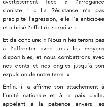
avertissement face à l’arrogance
sioniste : « La Résistance n’a pas
précipité l’agression, elle l’a anticipée
et a brisé l’effet de surprise. »
Et de conclure: « Nous n’hésiterons pas
à l’affronter avec tous les moyens
disponibles, et nous combattrons avec
nos dents et nos ongles jusqu’à son
expulsion de notre terre. »
Enfin, il a affirmé son attachement à
l’unité nationale et à la paix civile,
appelant à la patience envers les