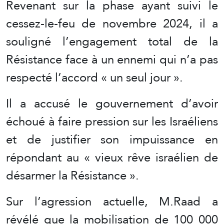
Revenant sur la phase ayant suivi le
cessez-le-feu de novembre 2024, il a
souligné l’engagement total de la
Résistance face à un ennemi qui n’a pas
respecté l’accord « un seul jour ».
Il a accusé le gouvernement d’avoir
échoué à faire pression sur les Israéliens
et de justifier son impuissance en
répondant au « vieux rêve israélien de
désarmer la Résistance ».
Sur l’agression actuelle, M.Raad a
révélé que la mobilisation de 100 000