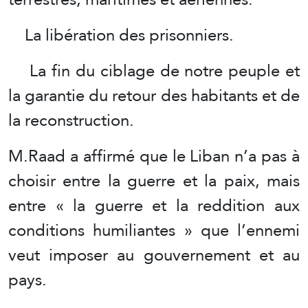
La libération des prisonniers.
La fin du ciblage de notre peuple et
la garantie du retour des habitants et de
la reconstruction.
M.Raad a affirmé que le Liban n’a pas à
choisir entre la guerre et la paix, mais
entre « la guerre et la reddition aux
conditions humiliantes » que l’ennemi
veut imposer au gouvernement et au
pays.