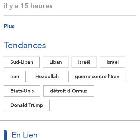
il y a 15 heures
Plus
Tendances
Sud-Liban
Liban
Israël
Israel
Iran
Hezbollah
guerre contre l'Iran
Etats-Unis
détroit d'Ormuz
Donald Trump
En Lien