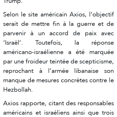
Trump.
Selon le site américain Axios, l’objectif
serait de mettre fin à la guerre et de
parvenir à un accord de paix avec
‘Israël’. Toutefois, la réponse
américano-israélienne a été marquée
par une froideur teintée de scepticisme,
reprochant à l’armée libanaise son
manque de mesures concrètes contre le
Hezbollah.
Axios rapporte, citant des responsables
américains et israéliens ainsi que trois