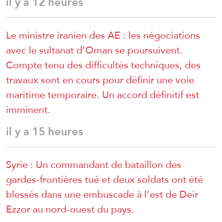
il y a 12 heures
Le ministre iranien des AE : les négociations
avec le sultanat d’Oman se poursuivent.
Compte tenu des difficultés techniques, des
travaux sont en cours pour définir une voie
maritime temporaire. Un accord définitif est
imminent.
il y a 15 heures
Syrie : Un commandant de bataillon des
gardes-frontières tué et deux soldats ont été
blessés dans une embuscade à l’est de Deir
Ezzor au nord-ouest du pays.