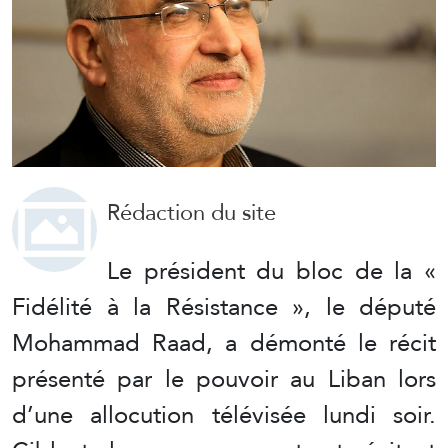
Rédaction du site
Le président du bloc de la «
Fidélité à la Résistance », le député
Mohammad Raad, a démonté le récit
présenté par le pouvoir au Liban lors
d’une allocution télévisée lundi soir.