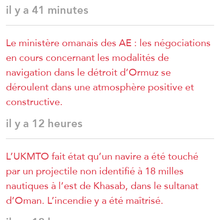
il y a 41 minutes
Le ministère omanais des AE : les négociations
en cours concernant les modalités de
navigation dans le détroit d’Ormuz se
déroulent dans une atmosphère positive et
constructive.
il y a 12 heures
L’UKMTO fait état qu’un navire a été touché
par un projectile non identifié à 18 milles
nautiques à l’est de Khasab, dans le sultanat
d’Oman. L’incendie y a été maîtrisé.