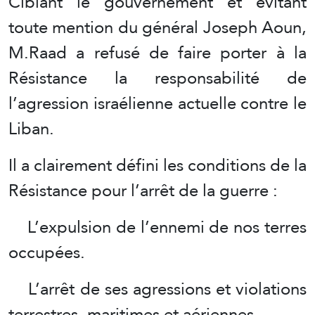
Ciblant le gouvernement et évitant
toute mention du général Joseph Aoun,
M.Raad a refusé de faire porter à la
Résistance la responsabilité de
l’agression israélienne actuelle contre le
Liban.
Il a clairement défini les conditions de la
Résistance pour l’arrêt de la guerre :
L’expulsion de l’ennemi de nos terres
occupées.
L’arrêt de ses agressions et violations
terrestres, maritimes et aériennes.