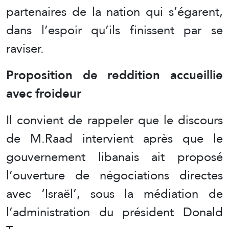
partenaires de la nation qui s’égarent,
dans l’espoir qu’ils finissent par se
raviser.
Proposition de reddition accueillie
avec froideur
Il convient de rappeler que le discours
de M.Raad intervient après que le
gouvernement libanais ait proposé
l’ouverture de négociations directes
avec ‘Israël’, sous la médiation de
l’administration du président Donald