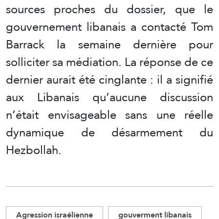
sources proches du dossier, que le
gouvernement libanais a contacté Tom
Barrack la semaine dernière pour
solliciter sa médiation. La réponse de ce
dernier aurait été cinglante : il a signifié
aux Libanais qu’aucune discussion
n’était envisageable sans une réelle
dynamique de désarmement du
Hezbollah.
Agression israélienne
gouverment libanais