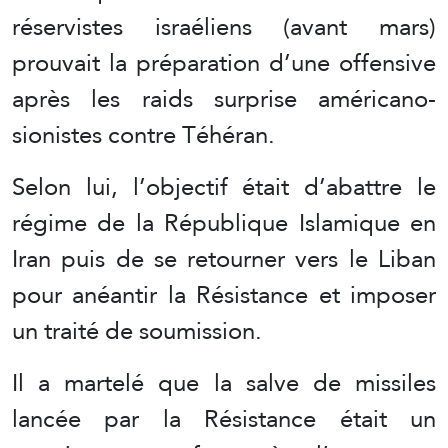
réservistes israéliens (avant mars)
prouvait la préparation d’une offensive
après les raids surprise américano-
sionistes contre Téhéran.
Selon lui, l’objectif était d’abattre le
régime de la République Islamique en
Iran puis de se retourner vers le Liban
pour anéantir la Résistance et imposer
un traité de soumission.
Il a martelé que la salve de missiles
lancée par la Résistance était un