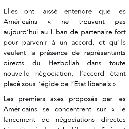
Elles ont laissé entendre que les
Américains « ne trouvent pas
aujourd’hui au Liban de partenaire fort
pour parvenir à un accord, et qu’ils
veulent la présence de représentants
directs du Hezbollah dans toute
nouvelle négociation, l’accord étant
placé sous l’égide de l’État libanais ».
Les premiers axes proposés par les
Américains se concentrent sur « le
lancement de négociations directes