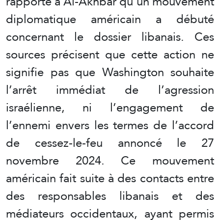
rapporté à Al-Akhbar qu’un mouvement
diplomatique américain a débuté
concernant le dossier libanais. Ces
sources précisent que cette action ne
signifie pas que Washington souhaite
l’arrêt immédiat de l’agression
israélienne, ni l’engagement de
l’ennemi envers les termes de l’accord
de cessez-le-feu annoncé le 27
novembre 2024. Ce mouvement
américain fait suite à des contacts entre
des responsables libanais et des
médiateurs occidentaux, ayant permis