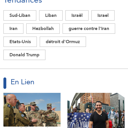
Sud-Liban
Liban
Israël
Israel
Iran
Hezbollah
guerre contre l'Iran
Etats-Unis
détroit d'Ormuz
Donald Trump
En Lien