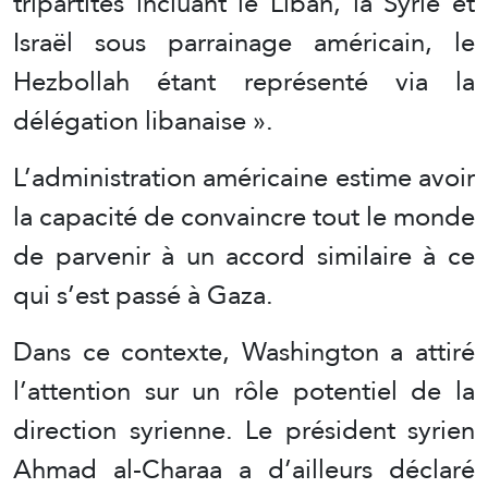
tripartites incluant le Liban, la Syrie et
Israël sous parrainage américain, le
Hezbollah étant représenté via la
délégation libanaise ».
L’administration américaine estime avoir
la capacité de convaincre tout le monde
de parvenir à un accord similaire à ce
qui s’est passé à Gaza.
Dans ce contexte, Washington a attiré
l’attention sur un rôle potentiel de la
direction syrienne. Le président syrien
Ahmad al-Charaa a d’ailleurs déclaré