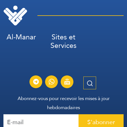
Al-Manar
Sites et
Services
Abonnez-vous pour recevoir les mises à jour
hebdomadaires
S'abonner