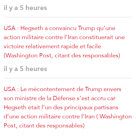
il y a 5 heures
USA : Hegseth a convaincu Trump qu’une
action militaire contre l’Iran constituerait une
victoire relativement rapide et facile
(Washington Post, citant des responsables)
il y a 5 heures
USA : Le mécontentement de Trump envers
son ministre de la Défense s’est accru car
Hegseth était l’un des principaux partisans
d’une action militaire contre l’Iran ( Washington
Post, citant des responsables)