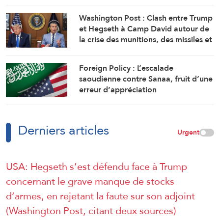
Washington Post : Clash entre Trump
et Hegseth à Camp David autour de
la crise des munitions, des missiles et
de la guerre avec l’Iran
Foreign Policy : L’escalade
saoudienne contre Sanaa, fruit d’une
erreur d’appréciation
Derniers articles
Urgent
USA: Hegseth s’est défendu face à Trump
concernant le grave manque de stocks
d’armes, en rejetant la faute sur son adjoint
(Washington Post, citant deux sources)