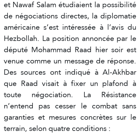
et Nawaf Salam étudiaient la possibilité
de négociations directes, la diplomatie
américaine s’est intéressée à l’avis du
Hezbollah. La position annoncée par le
député Mohammad Raad hier soir est
venue comme un message de réponse.
Des sources ont indiqué à Al-Akhbar
que Raad visait à fixer un plafond à
toute négociation. La Résistance
n’entend pas cesser le combat sans
garanties et mesures concrètes sur le
terrain, selon quatre conditions :