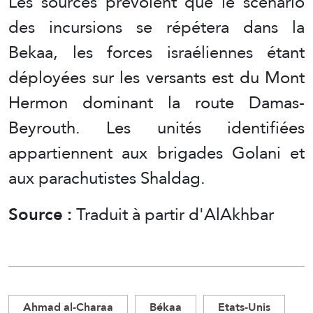
Les sources prévoient que le scénario
des incursions se répétera dans la
Bekaa, les forces israéliennes étant
déployées sur les versants est du Mont
Hermon dominant la route Damas-
Beyrouth. Les unités identifiées
appartiennent aux brigades Golani et
aux parachutistes Shaldag.
Source :
Traduit à partir d'AlAkhbar
Ahmad al-Charaa
Békaa
Etats-Unis