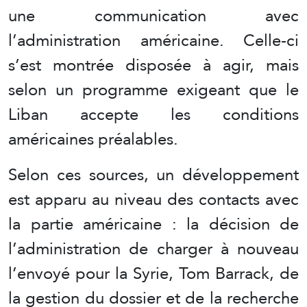
une communication avec
l’administration américaine. Celle-ci
s’est montrée disposée à agir, mais
selon un programme exigeant que le
Liban accepte les conditions
américaines préalables.
Selon ces sources, un développement
est apparu au niveau des contacts avec
la partie américaine : la décision de
l’administration de charger à nouveau
l’envoyé pour la Syrie, Tom Barrack, de
la gestion du dossier et de la recherche