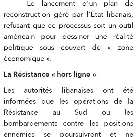
-Le lancement d’un plan de
reconstruction géré par l’État libanais,
refusant que ce processus soit un outil
américain pour dessiner une réalité
politique sous couvert de « zone
économique ».
La Résistance « hors ligne »
Les autorités libanaises ont été
informées que les opérations de la
Résistance au Sud ou les
bombardements contre les positions
ennemies se poursuivront et ne