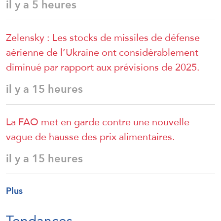
il y a 5 heures
Zelensky : Les stocks de missiles de défense
aérienne de l’Ukraine ont considérablement
diminué par rapport aux prévisions de 2025.
il y a 15 heures
La FAO met en garde contre une nouvelle
vague de hausse des prix alimentaires.
il y a 15 heures
Plus
Tendances