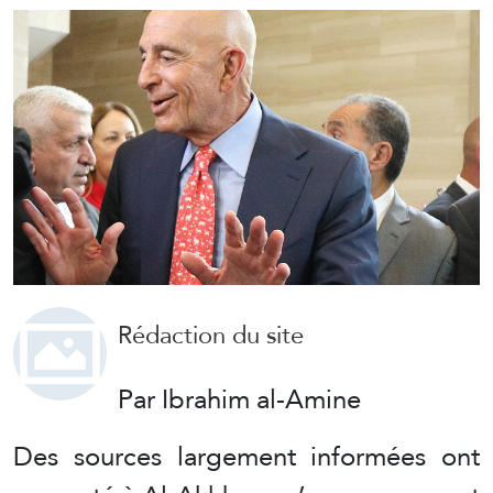
Rédaction du site
Par Ibrahim al-Amine
Des sources largement informées ont