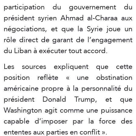
participation du gouvernement du
président syrien Ahmad al-Charaa aux
négociations, et que la Syrie joue un
rôle direct de garant de l’engagement
du Liban à exécuter tout accord.
Les sources expliquent que cette
position reflète « une obstination
américaine propre à la personnalité du
président Donald Trump, et que
Washington agit comme une puissance
capable d’imposer par la force des
ententes aux parties en conflit ».