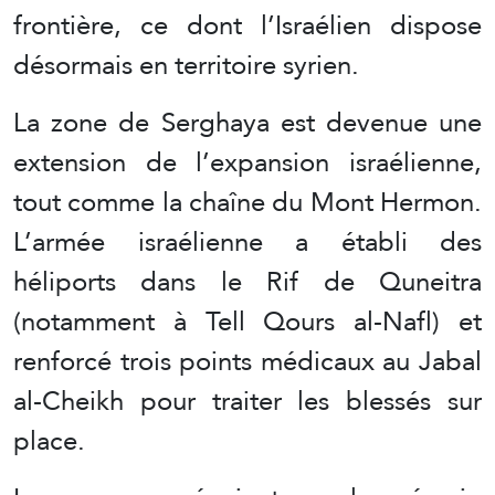
frontière, ce dont l’Israélien dispose
désormais en territoire syrien.
La zone de Serghaya est devenue une
extension de l’expansion israélienne,
tout comme la chaîne du Mont Hermon.
L’armée israélienne a établi des
héliports dans le Rif de Quneitra
(notamment à Tell Qours al-Nafl) et
renforcé trois points médicaux au Jabal
al-Cheikh pour traiter les blessés sur
place.