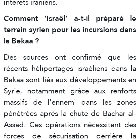
intérêts iraniens.
Comment ‘Israël’ a-t-il préparé le
terrain syrien pour les incursions dans
la Bekaa ?
Des sources ont confirmé que les
récents héliportages israéliens dans la
Bekaa sont liés aux développements en
Syrie, notamment grâce aux renforts
massifs de l’ennemi dans les zones
pénétrées après la chute de Bachar al-
Assad. Ces opérations nécessitent des
forces de sécurisation derrière la