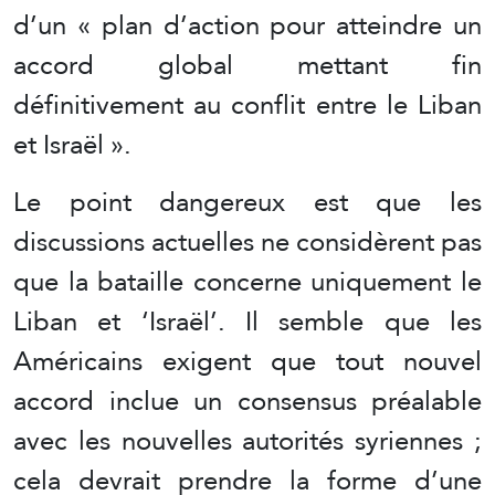
d’un « plan d’action pour atteindre un
accord global mettant fin
définitivement au conflit entre le Liban
et Israël ».
Le point dangereux est que les
discussions actuelles ne considèrent pas
que la bataille concerne uniquement le
Liban et ‘Israël’. Il semble que les
Américains exigent que tout nouvel
accord inclue un consensus préalable
avec les nouvelles autorités syriennes ;
cela devrait prendre la forme d’une