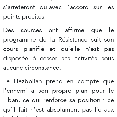
s’arrêteront qu’avec l’accord sur les
points précités.
Des sources ont affirmé que le
programme de la Résistance suit son
cours planifié et qu’elle n’est pas
disposée à cesser ses activités sous
aucune circonstance.
Le Hezbollah prend en compte que
l’ennemi a son propre plan pour le
Liban, ce qui renforce sa position : ce
qu’il fait n’est absolument pas lié aux