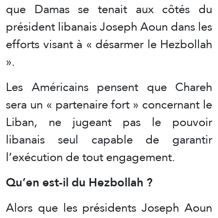
que Damas se tenait aux côtés du
président libanais Joseph Aoun dans les
efforts visant à « désarmer le Hezbollah
».
Les Américains pensent que Chareh
sera un « partenaire fort » concernant le
Liban, ne jugeant pas le pouvoir
libanais seul capable de garantir
l’exécution de tout engagement.
Qu’en est-il du Hezbollah ?
Alors que les présidents Joseph Aoun