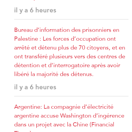
il y a 6 heures
Bureau d’information des prisonniers en
Palestine : Les forces d’occupation ont
arrêté et détenu plus de 70 citoyens, et en
ont transféré plusieurs vers des centres de
détention et d’interrogatoire après avoir
libéré la majorité des détenus.
il y a 6 heures
Argentine: La compagnie d’électricité
argentine accuse Washington d’ingérence
dans un projet avec la Chine (Financial