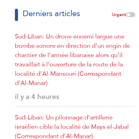
Derniers articles
Urgent
Sud-Liban: Un drone ennemi largue une
bombe sonore en direction d’un engin de
chantier de l’armée libanaise alors qu’il
travaillait à l’ouverture de la route de la
localité d’Al-Mansouri (Correspondant
d’Al-Manar)
il y a 4 heures
Sud-Liban: Un pilonnage d’artillerie
israélien cible la localité de Mays el-Jabal
(Correspondant d’Al-Manar)