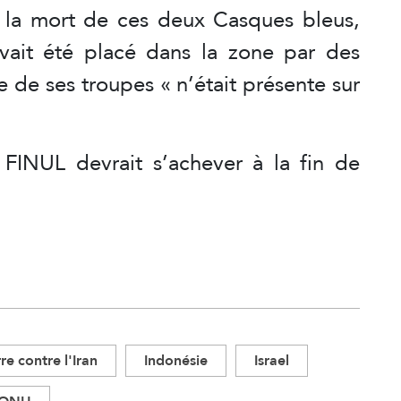
 la mort de ces deux Casques bleus,
vait été placé dans la zone par des
e de ses troupes « n’était présente sur
FINUL devrait s’achever à la fin de
re contre l'Iran
Indonésie
Israel