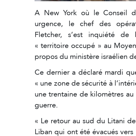
A New York où le Conseil de
urgence, le chef des opéra
Fletcher, s’est inquiété de
« territoire occupé » au Moyen-
propos du ministère israélien de
Ce dernier a déclaré mardi que
« une zone de sécurité à l’intéri
une trentaine de kilomètres au n
guerre.
« Le retour au sud du Litani d
Liban qui ont été évacués vers