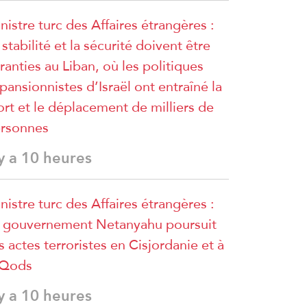
nistre turc des Affaires étrangères :
 stabilité et la sécurité doivent être
ranties au Liban, où les politiques
pansionnistes d’Israël ont entraîné la
rt et le déplacement de milliers de
rsonnes
 y a 10 heures
nistre turc des Affaires étrangères :
 gouvernement Netanyahu poursuit
s actes terroristes en Cisjordanie et à
lQods
 y a 10 heures