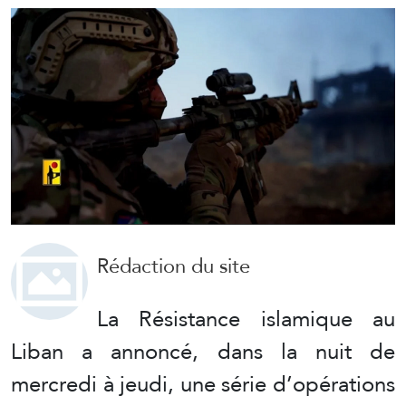
Rédaction du site
La Résistance islamique au
Liban a annoncé, dans la nuit de
mercredi à jeudi, une série d’opérations