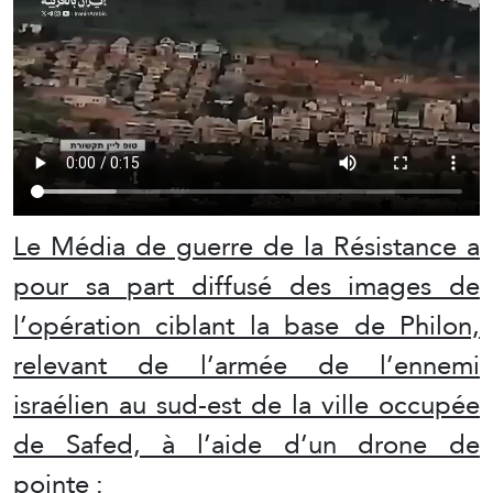
Le Média de guerre de la Résistance a
pour sa part diffusé des images de
l’opération ciblant la base de Philon,
relevant de l’armée de l’ennemi
israélien au sud-est de la ville occupée
de Safed, à l’aide d’un drone de
pointe :