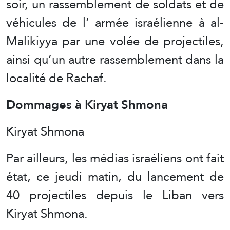
soir, un rassemblement de soldats et de
véhicules de l’ armée israélienne à al-
Malikiyya par une volée de projectiles,
ainsi qu’un autre rassemblement dans la
localité de Rachaf.
Dommages à Kiryat Shmona
Kiryat Shmona
Par ailleurs, les médias israéliens ont fait
état, ce jeudi matin, du lancement de
40 projectiles depuis le Liban vers
Kiryat Shmona.