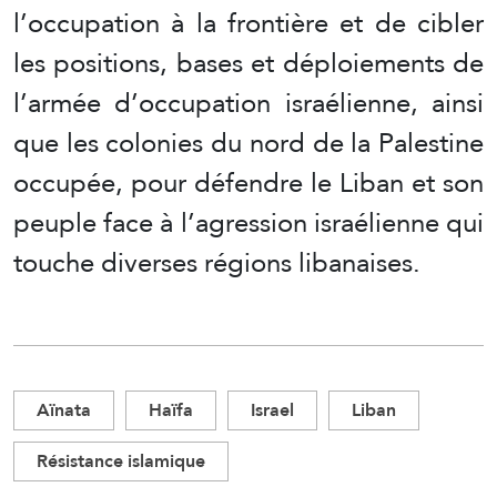
l’occupation à la frontière et de cibler
les positions, bases et déploiements de
l’armée d’occupation israélienne, ainsi
que les colonies du nord de la Palestine
occupée, pour défendre le Liban et son
peuple face à l’agression israélienne qui
touche diverses régions libanaises.
Aïnata
Haïfa
Israel
Liban
Résistance islamique