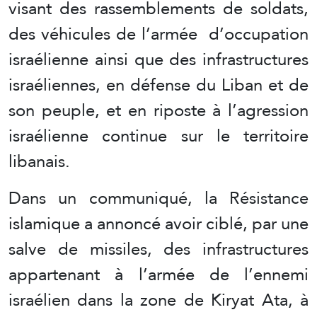
visant des rassemblements de soldats,
des véhicules de l’armée d’occupation
israélienne ainsi que des infrastructures
israéliennes, en défense du Liban et de
son peuple, et en riposte à l’agression
israélienne continue sur le territoire
libanais.
Dans un communiqué, la Résistance
islamique a annoncé avoir ciblé, par une
salve de missiles, des infrastructures
appartenant à l’armée de l’ennemi
israélien dans la zone de Kiryat Ata, à