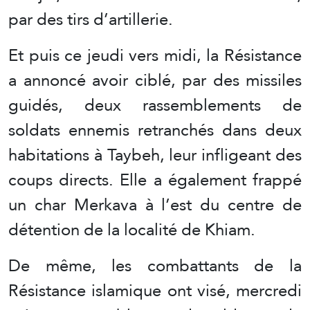
par des tirs d’artillerie.
Et puis ce jeudi vers midi, la Résistance
a annoncé avoir ciblé, par des missiles
guidés, deux rassemblements de
soldats ennemis retranchés dans deux
habitations à Taybeh, leur infligeant des
coups directs. Elle a également frappé
un char Merkava à l’est du centre de
détention de la localité de Khiam.
De même, les combattants de la
Résistance islamique ont visé, mercredi