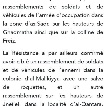
rassemblements de soldats et de
véhicules de l’armée d’occupation dans
la zone d’as-Sadr, sur les hauteurs de
Ghadmatha ainsi que sur la colline de
Freiz.
La Résistance a par ailleurs confirmé
avoir ciblé un rassemblement de soldats
et de véhicules de l’ennemi dans la
colonie d’al-Malikiyya avec une salve
de roquettes, et un autre
rassemblement sur les hauteurs de
Jneijel, dans la localité d’al-Qantara,