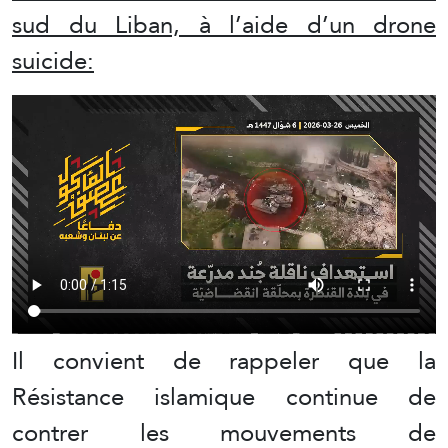
sud du Liban, à l’aide d’un drone
suicide:
Il convient de rappeler que la
Résistance islamique continue de
contrer les mouvements de