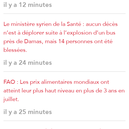
il y a 12 minutes
Le ministère syrien de la Santé : aucun décès
n’est à déplorer suite à l’explosion d’un bus
près de Damas, mais 14 personnes ont été
blessées.
il y a 24 minutes
FAO : Les prix alimentaires mondiaux ont
atteint leur plus haut niveau en plus de 3 ans en
juillet.
il y a 25 minutes