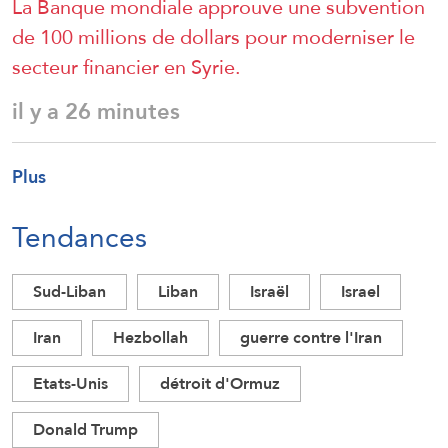
La Banque mondiale approuve une subvention
de 100 millions de dollars pour moderniser le
secteur financier en Syrie.
il y a 26 minutes
Plus
Tendances
Sud-Liban
Liban
Israël
Israel
Iran
Hezbollah
guerre contre l'Iran
Etats-Unis
détroit d'Ormuz
Donald Trump