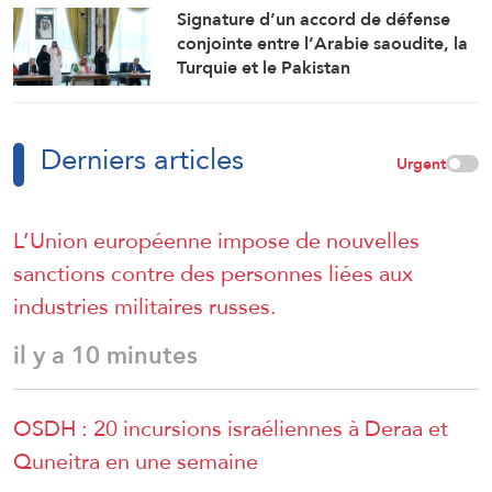
Signature d’un accord de défense
conjointe entre l’Arabie saoudite, la
Turquie et le Pakistan
Derniers articles
Urgent
L’Union européenne impose de nouvelles
sanctions contre des personnes liées aux
industries militaires russes.
il y a 10 minutes
OSDH : 20 incursions israéliennes à Deraa et
Quneitra en une semaine