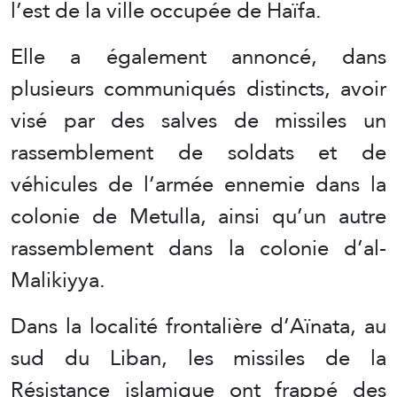
l’est de la ville occupée de Haïfa.
Elle a également annoncé, dans
plusieurs communiqués distincts, avoir
visé par des salves de missiles un
rassemblement de soldats et de
véhicules de l’armée ennemie dans la
colonie de Metulla, ainsi qu’un autre
rassemblement dans la colonie d’al-
Malikiyya.
Dans la localité frontalière d’Aïnata, au
sud du Liban, les missiles de la
Résistance islamique ont frappé des