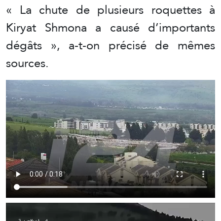
« La chute de plusieurs roquettes à
Kiryat Shmona a causé d’importants
dégâts », a-t-on précisé de mêmes
sources.