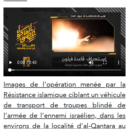
Images de l’opération menée par la
Résistance islamique ciblant un véhicule
de transport de troupes blindé de
l’armée de l’ennemi israélien, dans les
environs de la localité d’al-Qantara au