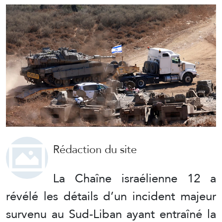
Rédaction du site
La Chaîne israélienne 12 a
révélé les détails d’un incident majeur
survenu au Sud-Liban ayant entraîné la