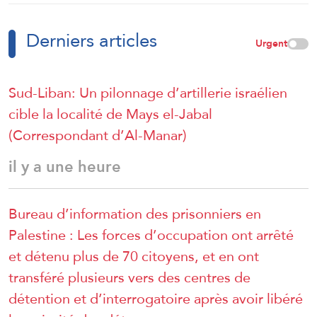
Derniers articles
Urgent
Sud-Liban: Un pilonnage d’artillerie israélien
cible la localité de Mays el-Jabal
(Correspondant d’Al-Manar)
il y a une heure
Bureau d’information des prisonniers en
Palestine : Les forces d’occupation ont arrêté
et détenu plus de 70 citoyens, et en ont
transféré plusieurs vers des centres de
détention et d’interrogatoire après avoir libéré