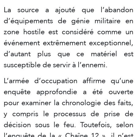
La source a ajouté que l’abandon
d’équipements de génie militaire en
zone hostile est considéré comme un
événement extrêmement exceptionnel,
d’autant plus que ce matériel est
susceptible de servir à l’ennemi.
L’armée d’occupation affirme qu’une
enquête approfondie a été ouverte
pour examiner la chronologie des faits,
y compris le processus de prise de
décision sous le feu. Toutefois, selon
l’enquête de la « Chaîne 12 », il n’est