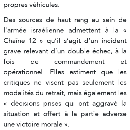
propres véhicules.
Des sources de haut rang au sein de
l’armée israélienne admettent à la «
Chaîne 12 » qu’il s’agit d’un incident
grave relevant d’un double échec, à la
fois de commandement et
opérationnel. Elles estiment que les
critiques ne visent pas seulement les
modalités du retrait, mais également les
« décisions prises qui ont aggravé la
situation et offert à la partie adverse
une victoire morale ».