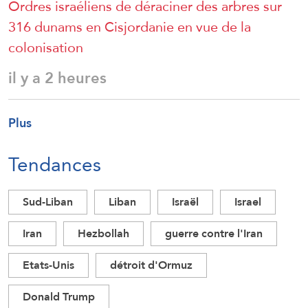
Ordres israéliens de déraciner des arbres sur
316 dunams en Cisjordanie en vue de la
colonisation
il y a 2 heures
Plus
Tendances
Sud-Liban
Liban
Israël
Israel
Iran
Hezbollah
guerre contre l'Iran
Etats-Unis
détroit d'Ormuz
Donald Trump