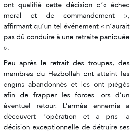
ont qualifié cette décision d’« échec
moral et de commandement »,
affirmant qu’un tel événement « n’aurait
pas dû conduire à une retraite paniquée
».
Peu après le retrait des troupes, des
membres du Hezbollah ont atteint les
engins abandonnés et les ont piégés
afin de frapper les forces lors d’un
éventuel retour. L’armée ennemie a
découvert l’opération et a pris la
décision exceptionnelle de détruire ses