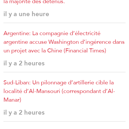
la majorité des détenus.
il y a une heure
Argentine: La compagnie d’électricité
argentine accuse Washington d’ingérence dans
un projet avec la Chine (Financial Times)
il y a 2 heures
Sud-Liban: Un pilonnage d’artillerie cible la
localité d’Al-Mansouri (correspondant d’Al-
Manar)
il y a 2 heures