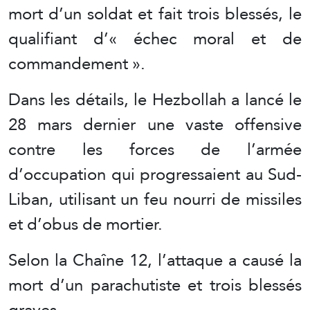
mort d’un soldat et fait trois blessés, le
qualifiant d’« échec moral et de
commandement ».
Dans les détails, le Hezbollah a lancé le
28 mars dernier une vaste offensive
contre les forces de l’armée
d’occupation qui progressaient au Sud-
Liban, utilisant un feu nourri de missiles
et d’obus de mortier.
Selon la Chaîne 12, l’attaque a causé la
mort d’un parachutiste et trois blessés
graves.