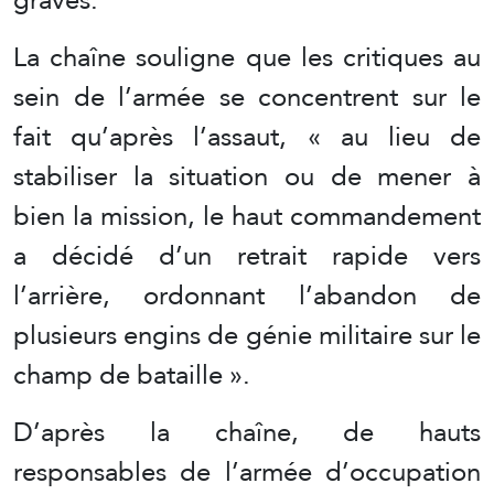
La chaîne souligne que les critiques au
sein de l’armée se concentrent sur le
fait qu’après l’assaut, « au lieu de
stabiliser la situation ou de mener à
bien la mission, le haut commandement
a décidé d’un retrait rapide vers
l’arrière, ordonnant l’abandon de
plusieurs engins de génie militaire sur le
champ de bataille ».
D’après la chaîne, de hauts
responsables de l’armée d’occupation