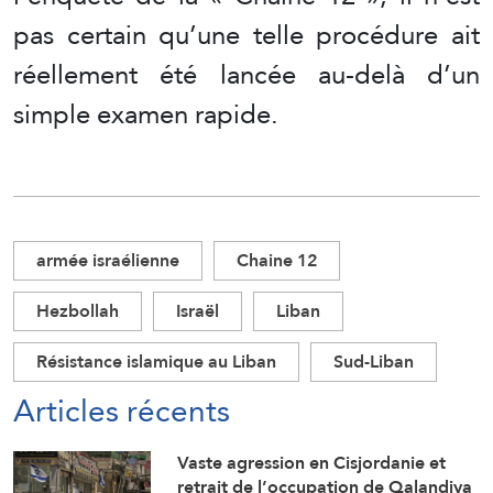
pas certain qu’une telle procédure ait
réellement été lancée au-delà d’un
simple examen rapide.
armée israélienne
Chaine 12
Hezbollah
Israël
Liban
Résistance islamique au Liban
Sud-Liban
Articles récents
Vaste agression en Cisjordanie et
retrait de l’occupation de Qalandiya