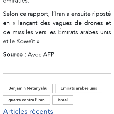
émiraties.
Selon ce rapport, l’Iran a ensuite riposté
en « lançant des vagues de drones et
de missiles vers les Émirats arabes unis
et le Koweït »
Source :
Avec AFP
Benjamin Netanyahu
Emirats arabes unis
guerre contre l'Iran
Israel
Articles récents