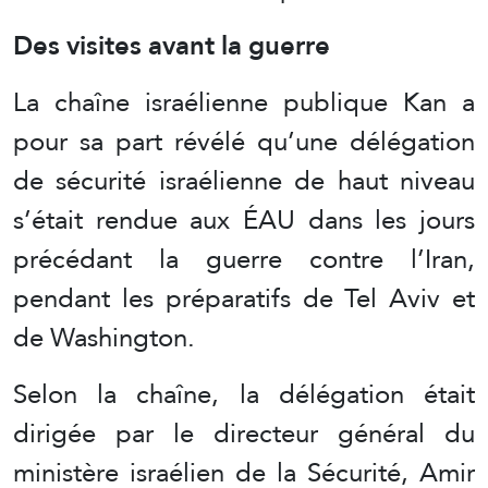
Des visites avant la guerre
La chaîne israélienne publique Kan a
pour sa part révélé qu’une délégation
de sécurité israélienne de haut niveau
s’était rendue aux ÉAU dans les jours
précédant la guerre contre l’Iran,
pendant les préparatifs de Tel Aviv et
de Washington.
Selon la chaîne, la délégation était
dirigée par le directeur général du
ministère israélien de la Sécurité, Amir