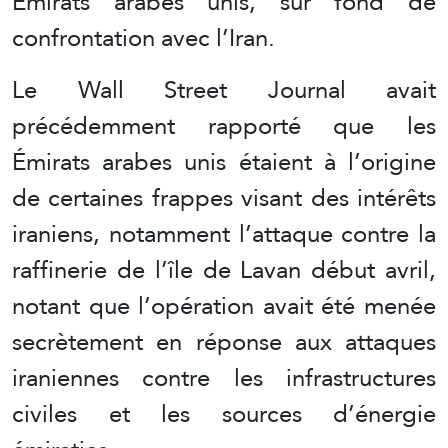
Émirats arabes unis, sur fond de
confrontation avec l’Iran.
Le Wall Street Journal avait
précédemment rapporté que les
Émirats arabes unis étaient à l’origine
de certaines frappes visant des intérêts
iraniens, notamment l’attaque contre la
raffinerie de l’île de Lavan début avril,
notant que l’opération avait été menée
secrètement en réponse aux attaques
iraniennes contre les infrastructures
civiles et les sources d’énergie