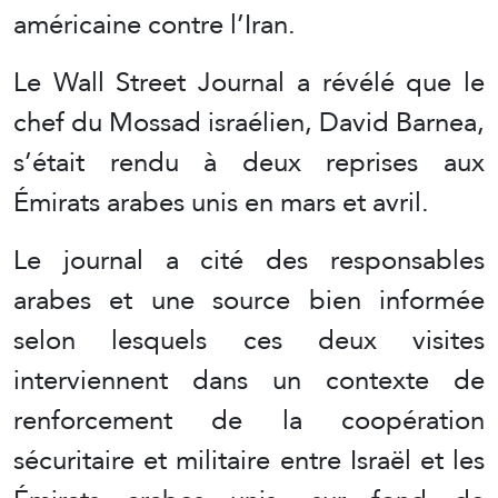
américaine contre l’Iran.
Le Wall Street Journal a révélé que le
chef du Mossad israélien, David Barnea,
s’était rendu à deux reprises aux
Émirats arabes unis en mars et avril.
Le journal a cité des responsables
arabes et une source bien informée
selon lesquels ces deux visites
interviennent dans un contexte de
renforcement de la coopération
sécuritaire et militaire entre Israël et les