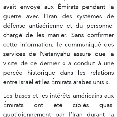
avait envoyé aux Émirats pendant la
guerre avec l’Iran des systèmes de
défense antiaérienne et du personnel
chargé de les manier. Sans confirmer
cette information, le communiqué des
services de Netanyahu assure que la
visite de ce dernier « a conduit à une
percée historique dans les relations
entre Israël et les Émirats arabes unis ».
Les bases et les intérêts américains aux
Émirats ont été ciblés quasi
quotidiennement par l’Iran durant la