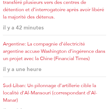
transféré plusieurs vers des centres de
détention et d’interrogatoire après avoir libéré
la majorité des détenus.
il y a 42 minutes
Argentine: La compagnie d’électricité
argentine accuse Washington d’ingérence dans
un projet avec la Chine (Financial Times)
il y a une heure
Sud-Liban: Un pilonnage d’artillerie cible la
localité d’Al-Mansouri (correspondant d’Al-
Manar)