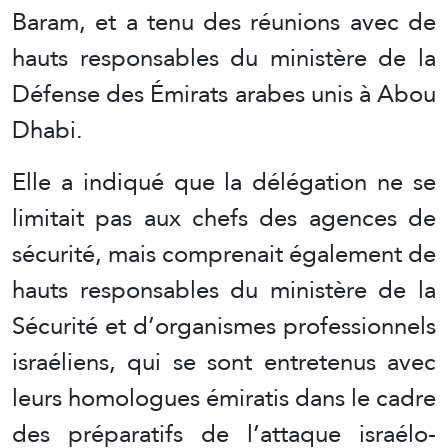
Baram, et a tenu des réunions avec de
hauts responsables du ministère de la
Défense des Émirats arabes unis à Abou
Dhabi.
Elle a indiqué que la délégation ne se
limitait pas aux chefs des agences de
sécurité, mais comprenait également de
hauts responsables du ministère de la
Sécurité et d’organismes professionnels
israéliens, qui se sont entretenus avec
leurs homologues émiratis dans le cadre
des préparatifs de l’attaque israélo-