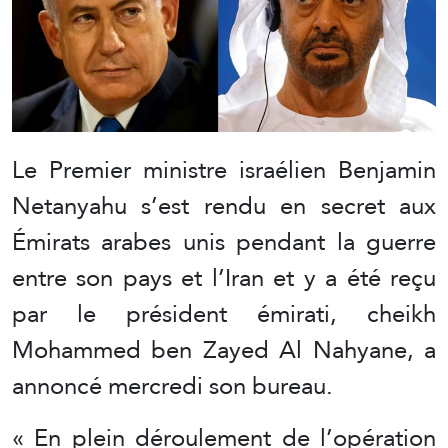
Le Premier ministre israélien Benjamin
Netanyahu s’est rendu en secret aux
Émirats arabes unis pendant la guerre
entre son pays et l’Iran et y a été reçu
par le président émirati, cheikh
Mohammed ben Zayed Al Nahyane, a
annoncé mercredi son bureau.
« En plein déroulement de l’opération