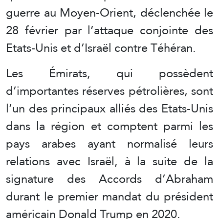
guerre au Moyen-Orient, déclenchée le
28 février par l’attaque conjointe des
Etats-Unis et d’Israël contre Téhéran.
Les Émirats, qui possèdent
d’importantes réserves pétrolières, sont
l’un des principaux alliés des Etats-Unis
dans la région et comptent parmi les
pays arabes ayant normalisé leurs
relations avec Israël, à la suite de la
signature des Accords d’Abraham
durant le premier mandat du président
américain Donald Trump en 2020.