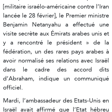
[militaire israélo-américaine contre l’Iran
lancée le 28 février], le Premier ministre
Benjamin Netanyahu a effectué une
visite secrète aux Émirats arabes unis et
y a rencontré le président » de la
fédération, un des rares pays arabes à
avoir normalisé ses relations avec Israël
dans le cadre des accord dits
d’Abraham, indique un communiqué
officiel.
Mardi, l’ambassadeur des Etats-Unis en
Israël avait affirmé que l’Etat hébreu