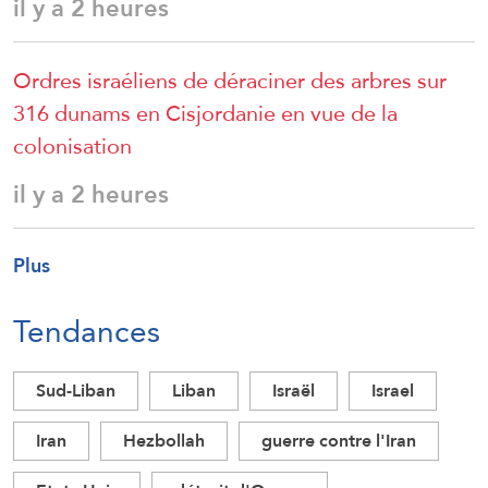
il y a 2 heures
Ordres israéliens de déraciner des arbres sur
316 dunams en Cisjordanie en vue de la
colonisation
il y a 2 heures
Plus
Tendances
Sud-Liban
Liban
Israël
Israel
Iran
Hezbollah
guerre contre l'Iran