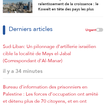
ralentissement de la croissance : le
Koweït en tête des pays les plus
touchés par la guerre
Derniers articles
Urgent
Sud-Liban: Un pilonnage d’artillerie israélien
cible la localité de Mays el-Jabal
(Correspondant d’Al-Manar)
il y a 34 minutes
Bureau d’information des prisonniers en
Palestine : Les forces d’occupation ont arrêté
et détenu plus de 70 citoyens, et en ont