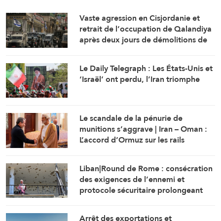
Vaste agression en Cisjordanie et
retrait de l’occupation de Qalandiya
après deux jours de démolitions de
maisons
Le Daily Telegraph : Les États-Unis et
‘Israël’ ont perdu, l’Iran triomphe
Le scandale de la pénurie de
munitions s’aggrave | Iran – Oman :
L’accord d’Ormuz sur les rails
Liban|Round de Rome : consécration
des exigences de l’ennemi et
protocole sécuritaire prolongeant
l’occupation
Arrêt des exportations et