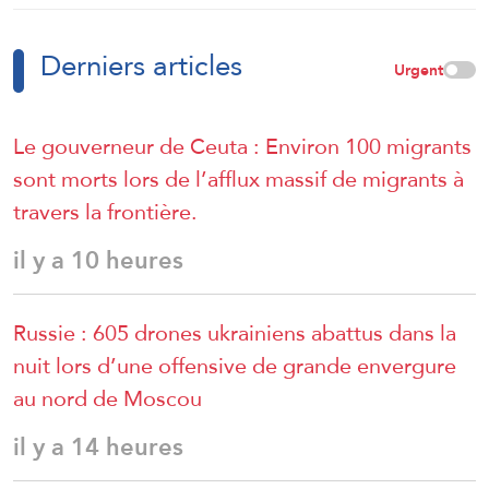
Derniers articles
Urgent
Le gouverneur de Ceuta : Environ 100 migrants
sont morts lors de l’afflux massif de migrants à
travers la frontière.
il y a 10 heures
Russie : 605 drones ukrainiens abattus dans la
nuit lors d’une offensive de grande envergure
au nord de Moscou
il y a 14 heures