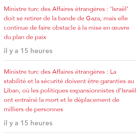
Ministre turc des Affaires étrangères : ‘Israël’
doit se retirer de la bande de Gaza, mais elle
continue de faire obstacle à la mise en œuvre
du plan de paix
il y a 15 heures
Ministre turc des Affaires étrangères : La
stabilité et la sécurité doivent être garanties au
Liban, où les politiques expansionnistes d’Israël
ont entraîné la mort et le déplacement de
milliers de personnes
il y a 15 heures