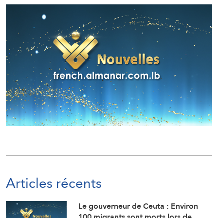
Articles récents
Le gouverneur de Ceuta : Environ
100 migrants sont morts lors de