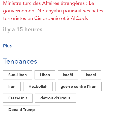
Ministre turc des Affaires étrangères : Le
gouvernement Netanyahu poursuit ses actes
terroristes en Cisjordanie et à AlQods
il y a 15 heures
Plus
Tendances
Sud-Liban
Liban
Israël
Israel
Iran
Hezbollah
guerre contre l'Iran
Etats-Unis
détroit d'Ormuz
Donald Trump