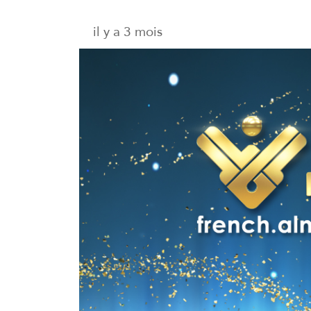
il y a 3 mois