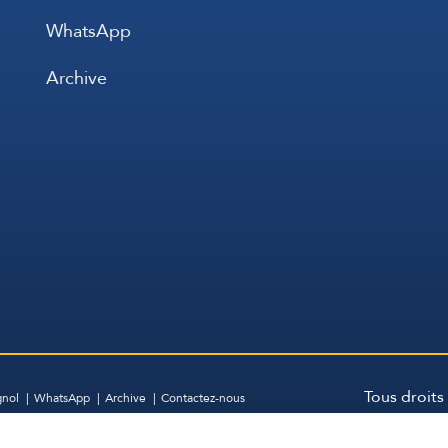
WhatsApp
Archive
Tous droits
gnol
WhatsApp
Archive
Contactez-nous