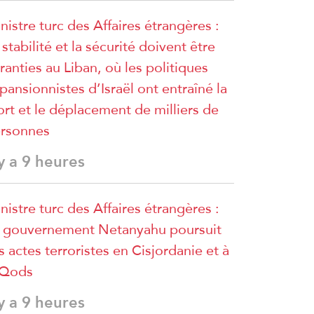
nistre turc des Affaires étrangères :
 stabilité et la sécurité doivent être
ranties au Liban, où les politiques
pansionnistes d’Israël ont entraîné la
rt et le déplacement de milliers de
rsonnes
 y a 9 heures
nistre turc des Affaires étrangères :
 gouvernement Netanyahu poursuit
s actes terroristes en Cisjordanie et à
lQods
 y a 9 heures