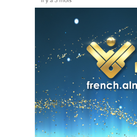
il y a 3 mois