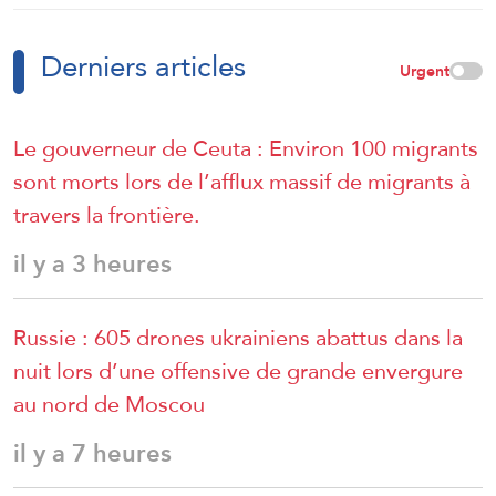
Derniers articles
Urgent
Le gouverneur de Ceuta : Environ 100 migrants
sont morts lors de l’afflux massif de migrants à
travers la frontière.
il y a 3 heures
Russie : 605 drones ukrainiens abattus dans la
nuit lors d’une offensive de grande envergure
au nord de Moscou
il y a 7 heures