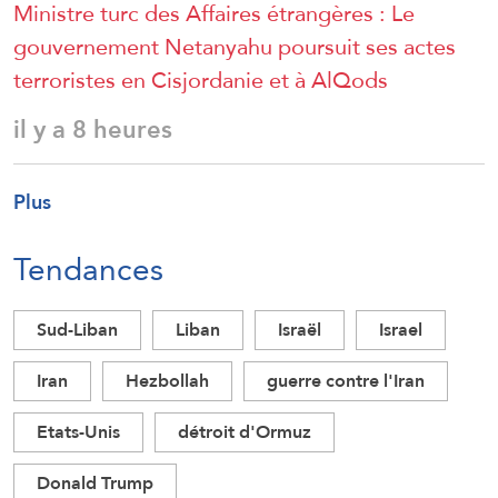
Ministre turc des Affaires étrangères : Le
gouvernement Netanyahu poursuit ses actes
terroristes en Cisjordanie et à AlQods
il y a 8 heures
Plus
Tendances
Sud-Liban
Liban
Israël
Israel
Iran
Hezbollah
guerre contre l'Iran
Etats-Unis
détroit d'Ormuz
Donald Trump