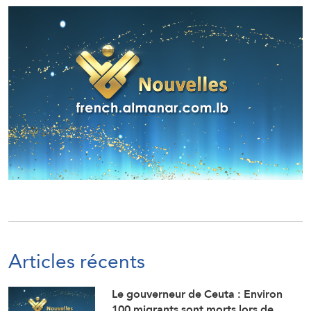
Articles récents
Le gouverneur de Ceuta : Environ
100 migrants sont morts lors de