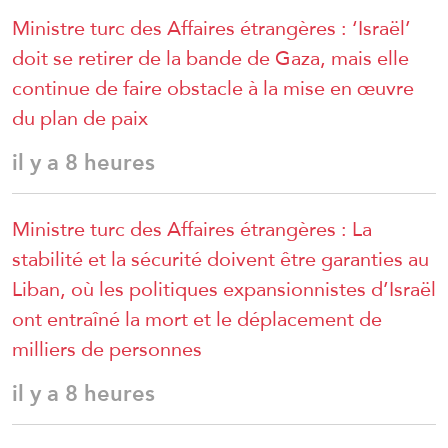
Ministre turc des Affaires étrangères : ‘Israël’
doit se retirer de la bande de Gaza, mais elle
continue de faire obstacle à la mise en œuvre
du plan de paix
il y a 8 heures
Ministre turc des Affaires étrangères : La
stabilité et la sécurité doivent être garanties au
Liban, où les politiques expansionnistes d’Israël
ont entraîné la mort et le déplacement de
milliers de personnes
il y a 8 heures