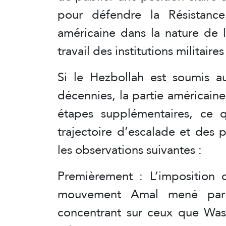
pour défendre la Résistanc
américaine dans la nature de l
travail des institutions militaires
Si le Hezbollah est soumis a
décennies, la partie américaine
étapes supplémentaires, ce qu
trajectoire d’escalade et des 
les observations suivantes :
Premièrement : L’imposition 
mouvement Amal mené par 
concentrant sur ceux que Wa