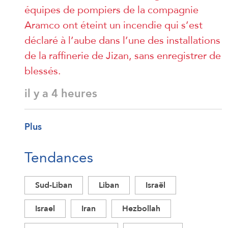
équipes de pompiers de la compagnie
Aramco ont éteint un incendie qui s’est
déclaré à l’aube dans l’une des installations
de la raffinerie de Jizan, sans enregistrer de
blessés.
il y a 4 heures
Plus
Tendances
Sud-Liban
Liban
Israël
Israel
Iran
Hezbollah