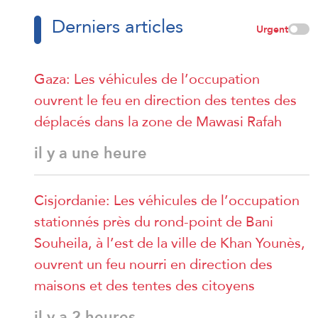
Derniers articles
Urgent
Gaza: Les véhicules de l’occupation
ouvrent le feu en direction des tentes des
déplacés dans la zone de Mawasi Rafah
il y a une heure
Cisjordanie: Les véhicules de l’occupation
stationnés près du rond-point de Bani
Souheila, à l’est de la ville de Khan Younès,
ouvrent un feu nourri en direction des
maisons et des tentes des citoyens
il y a 2 heures