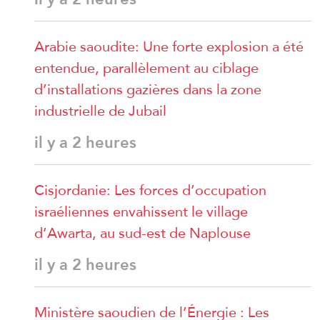
Arabie saoudite: Une forte explosion a été
entendue, parallèlement au ciblage
d’installations gazières dans la zone
industrielle de Jubail
il y a 2 heures
Cisjordanie: Les forces d’occupation
israéliennes envahissent le village
d’Awarta, au sud-est de Naplouse
il y a 2 heures
Ministère saoudien de l’Énergie : Les