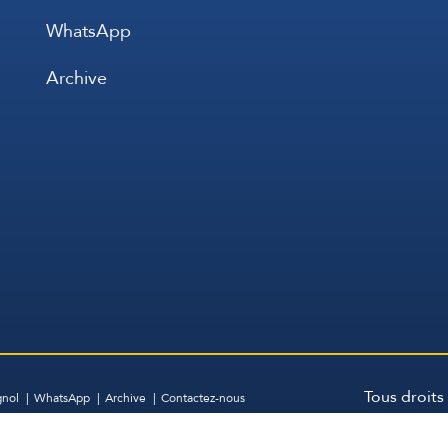
WhatsApp
Archive
Tous droits
gnol
WhatsApp
Archive
Contactez-nous