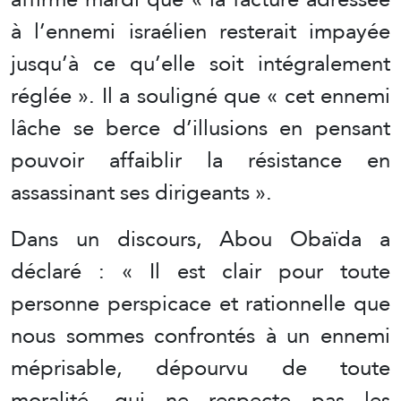
à l’ennemi israélien resterait impayée
jusqu’à ce qu’elle soit intégralement
réglée ». Il a souligné que « cet ennemi
lâche se berce d’illusions en pensant
pouvoir affaiblir la résistance en
assassinant ses dirigeants ».
Dans un discours, Abou Obaïda a
déclaré : « Il est clair pour toute
personne perspicace et rationnelle que
nous sommes confrontés à un ennemi
méprisable, dépourvu de toute
moralité, qui ne respecte pas les