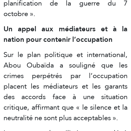
planification de la guerre du 7
octobre ».
Un appel aux médiateurs et à la
nation pour contenir l’occupation
Sur le plan politique et international,
Abou Oubaïda a souligné que les
crimes perpétrés par l’occupation
placent les médiateurs et les garants
des accords face à une situation
critique, affirmant que « le silence et la
neutralité ne sont plus acceptables ».