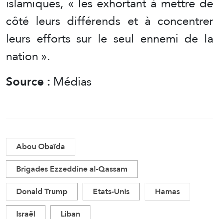
islamiques, « les exhortant à mettre de
côté leurs différends et à concentrer
leurs efforts sur le seul ennemi de la
nation ».
Source :
Médias
Abou Obaïda
Brigades Ezzeddine al-Qassam
Donald Trump
Etats-Unis
Hamas
Israël
Liban