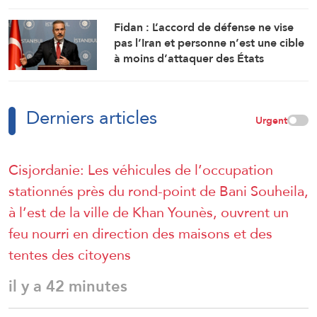
et l’Irak
Fidan : L’accord de défense ne vise
pas l’Iran et personne n’est une cible
à moins d’attaquer des États
membres
Derniers articles
Urgent
Cisjordanie: Les véhicules de l’occupation
stationnés près du rond-point de Bani Souheila,
à l’est de la ville de Khan Younès, ouvrent un
feu nourri en direction des maisons et des
tentes des citoyens
il y a 42 minutes