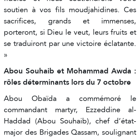
soutien à vos fils moudjahidines. Ces
sacrifices, grands et immenses,
porteront, si Dieu le veut, leurs fruits et
se traduiront par une victoire éclatante.
»
Abou Souhaib et Mohammad Awda :
rôles déterminants lors du 7 octobre
Abou Obaïda a commémoré le
commandant martyr, Ezzeddine al-
Haddad (Abou Souhaib), chef d’état-
major des Brigades Qassam, soulignant