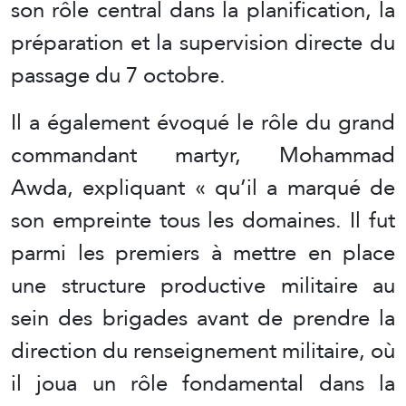
son rôle central dans la planification, la
préparation et la supervision directe du
passage du 7 octobre.
Il a également évoqué le rôle du grand
commandant martyr, Mohammad
Awda, expliquant « qu’il a marqué de
son empreinte tous les domaines. Il fut
parmi les premiers à mettre en place
une structure productive militaire au
sein des brigades avant de prendre la
direction du renseignement militaire, où
il joua un rôle fondamental dans la