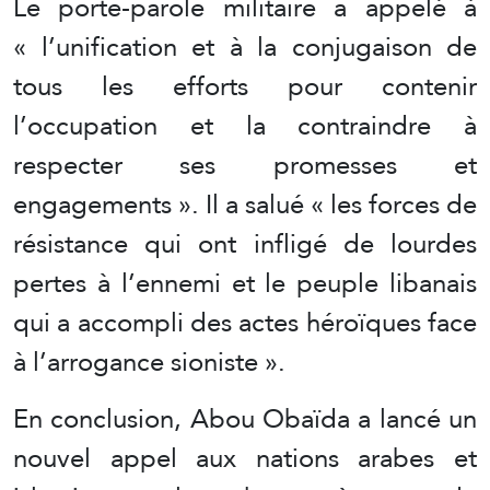
Le porte-parole militaire a appelé à
« l’unification et à la conjugaison de
tous les efforts pour contenir
l’occupation et la contraindre à
respecter ses promesses et
engagements ». Il a salué « les forces de
résistance qui ont infligé de lourdes
pertes à l’ennemi et le peuple libanais
qui a accompli des actes héroïques face
à l’arrogance sioniste ».
En conclusion, Abou Obaïda a lancé un
nouvel appel aux nations arabes et