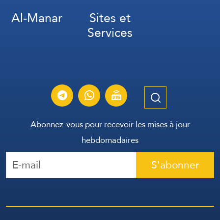
Al-Manar
Sites et
Services
Abonnez-vous pour recevoir les mises à jour
hebdomadaires
S'abonner