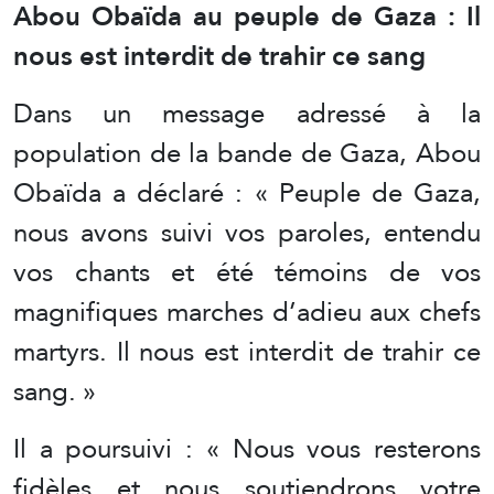
Abou Obaïda au peuple de Gaza : Il
nous est interdit de trahir ce sang
Dans un message adressé à la
population de la bande de Gaza, Abou
Obaïda a déclaré : « Peuple de Gaza,
nous avons suivi vos paroles, entendu
vos chants et été témoins de vos
magnifiques marches d’adieu aux chefs
martyrs. Il nous est interdit de trahir ce
sang. »
Il a poursuivi : « Nous vous resterons
fidèles et nous soutiendrons votre