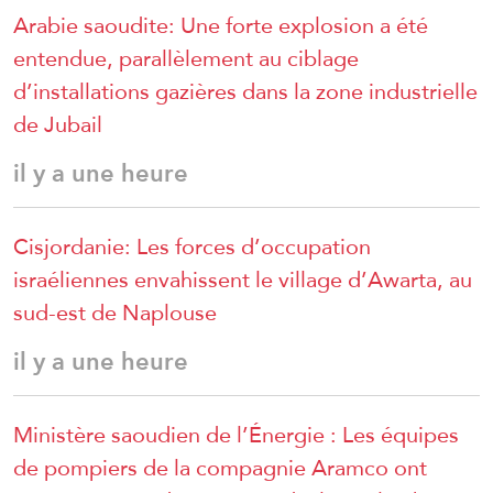
Arabie saoudite: Une forte explosion a été
entendue, parallèlement au ciblage
d’installations gazières dans la zone industrielle
de Jubail
il y a une heure
Cisjordanie: Les forces d’occupation
israéliennes envahissent le village d’Awarta, au
sud-est de Naplouse
il y a une heure
Ministère saoudien de l’Énergie : Les équipes
de pompiers de la compagnie Aramco ont