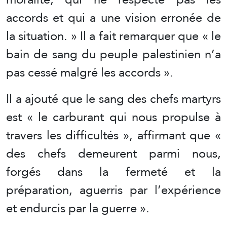
accords et qui a une vision erronée de
la situation. » Il a fait remarquer que « le
bain de sang du peuple palestinien n’a
pas cessé malgré les accords ».
Il a ajouté que le sang des chefs martyrs
est « le carburant qui nous propulse à
travers les difficultés », affirmant que «
des chefs demeurent parmi nous,
forgés dans la fermeté et la
préparation, aguerris par l’expérience
et endurcis par la guerre ».