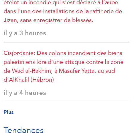
éteint un incendie qui s’est déclaré à l’aube
dans l’une des installations de la raffinerie de
Jizan, sans enregistrer de blessés.
il y a 3 heures
Cisjordanie: Des colons incendient des biens
palestiniens lors d’une attaque contre la zone
de Wad al-Rakhim, à Masafer Yatta, au sud
d’AlKhalil (Hébron)
il y a 4 heures
Plus
Tendances