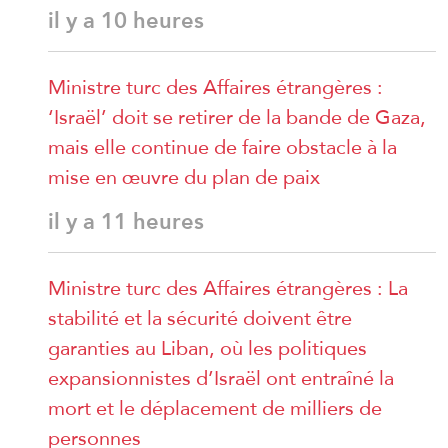
il y a 10 heures
Ministre turc des Affaires étrangères :
‘Israël’ doit se retirer de la bande de Gaza,
mais elle continue de faire obstacle à la
mise en œuvre du plan de paix
il y a 11 heures
Ministre turc des Affaires étrangères : La
stabilité et la sécurité doivent être
garanties au Liban, où les politiques
expansionnistes d’Israël ont entraîné la
mort et le déplacement de milliers de
personnes