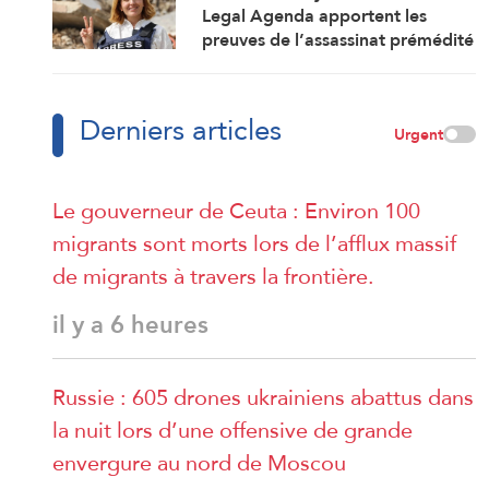
Legal Agenda apportent les
preuves de l’assassinat prémédité
par Israël de la journaliste Amal
Khalil
Derniers articles
Urgent
Le gouverneur de Ceuta : Environ 100
migrants sont morts lors de l’afflux massif
de migrants à travers la frontière.
il y a 6 heures
Russie : 605 drones ukrainiens abattus dans
la nuit lors d’une offensive de grande
envergure au nord de Moscou