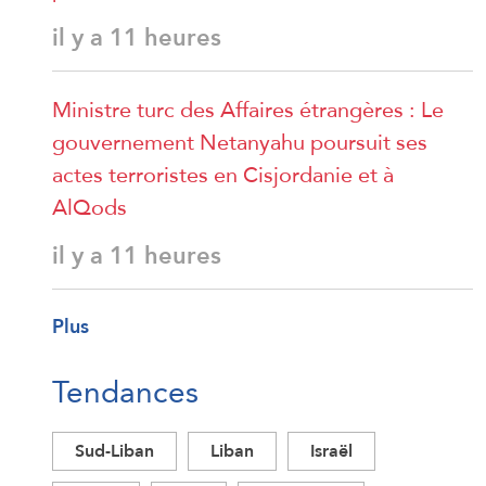
il y a 11 heures
Ministre turc des Affaires étrangères : Le
gouvernement Netanyahu poursuit ses
actes terroristes en Cisjordanie et à
AlQods
il y a 11 heures
Plus
Tendances
Sud-Liban
Liban
Israël