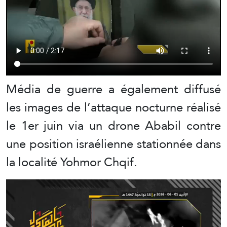
Média de guerre a également diffusé
les images de l’attaque nocturne réalisé
le 1er juin via un drone Ababil contre
une position israélienne stationnée dans
la localité Yohmor Chqif.