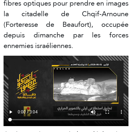
fibres optiques pour prendre en images
la citadelle de Chqif-Arnoune
(Forteresse de Beaufort), occupée
depuis dimanche par les forces
ennemies israéliennes.