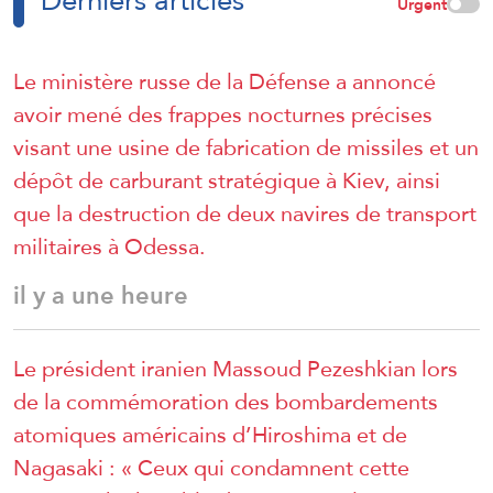
Urgent
Le ministère russe de la Défense a annoncé
avoir mené des frappes nocturnes précises
visant une usine de fabrication de missiles et un
dépôt de carburant stratégique à Kiev, ainsi
que la destruction de deux navires de transport
militaires à Odessa.
il y a une heure
Le président iranien Massoud Pezeshkian lors
de la commémoration des bombardements
atomiques américains d’Hiroshima et de
Nagasaki : « Ceux qui condamnent cette