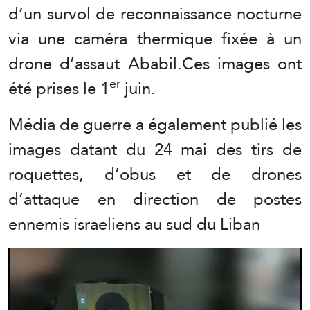
d’un survol de reconnaissance nocturne
via une caméra thermique fixée à un
drone d’assaut Ababil.Ces images ont
er
été prises le 1
juin.
Média de guerre a également publié les
images datant du 24 mai des tirs de
roquettes, d’obus et de drones
d’attaque en direction de postes
ennemis israeliens au sud du Liban