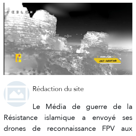
Rédaction du site
Le Média de guerre de la
Résistance islamique a envoyé ses
drones de reconnaissance FPV aux