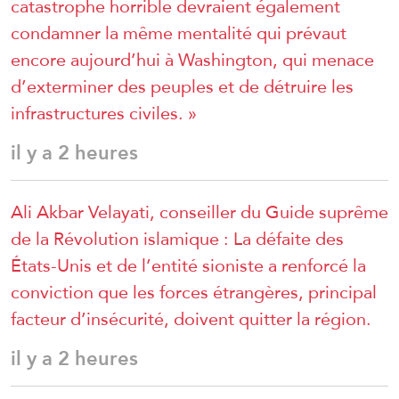
catastrophe horrible devraient également
condamner la même mentalité qui prévaut
encore aujourd’hui à Washington, qui menace
d’exterminer des peuples et de détruire les
infrastructures civiles. »
il y a 2 heures
Ali Akbar Velayati, conseiller du Guide suprême
de la Révolution islamique : La défaite des
États-Unis et de l’entité sioniste a renforcé la
conviction que les forces étrangères, principal
facteur d’insécurité, doivent quitter la région.
il y a 2 heures