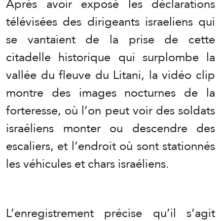
Après avoir exposé les déclarations
télévisées des dirigeants israeliens qui
se vantaient de la prise de cette
citadelle historique qui surplombe la
vallée du fleuve du Litani, la vidéo clip
montre des images nocturnes de la
forteresse, où l’on peut voir des soldats
israéliens monter ou descendre des
escaliers, et l’endroit où sont stationnés
les véhicules et chars israéliens.
L’enregistrement précise qu’il s’agit