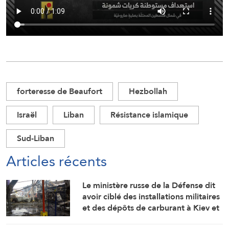
forteresse de Beaufort
Hezbollah
Israël
Liban
Résistance islamique
Sud-Liban
Articles récents
Le ministère russe de la Défense dit
avoir ciblé des installations militaires
et des dépôts de carburant à Kiev et
Odessa