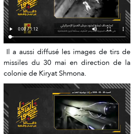
Il a aussi diffusé les images de tirs de
missiles du 30 mai en direction de la
colonie de Kiryat Shmona.