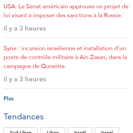
USA: Le Sénat américain approuve un projet de
loi visant à imposer des sanctions à la Russie.
il y a 3 heures
Syrie : incursion israélienne et installation d’un
poste de contrôle militaire à Ain Ziwan, dans la
campagne de Quneitra.
il y a 3 heures
Plus
Tendances
Sud-Liban
Liban
Israël
Israel