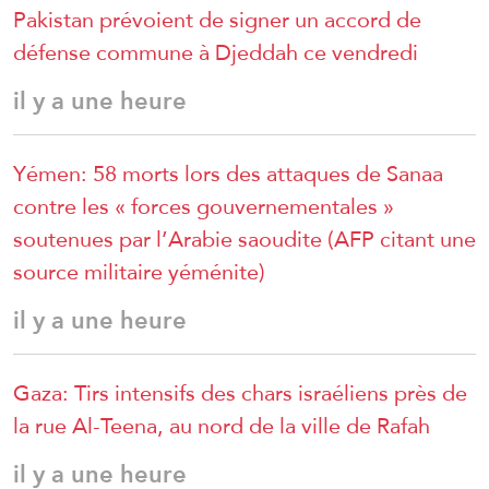
Pakistan prévoient de signer un accord de
défense commune à Djeddah ce vendredi
il y a une heure
Yémen: 58 morts lors des attaques de Sanaa
contre les « forces gouvernementales »
soutenues par l’Arabie saoudite (AFP citant une
source militaire yéménite)
il y a une heure
Gaza: Tirs intensifs des chars israéliens près de
la rue Al-Teena, au nord de la ville de Rafah
il y a une heure