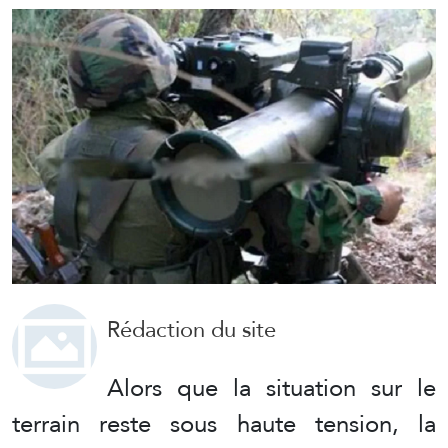
Rédaction du site
Alors que la situation sur le
terrain reste sous haute tension, la