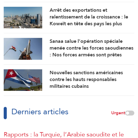
Arrêt des exportations et
ralentissement de la croissance : le
Koweït en tête des pays les plus
touchés par la guerre
Sanaa salue l’opération spéciale
menée contre les forces saoudiennes
: Nos forces armées sont prêtes
Nouvelles sanctions américaines
contre les hauts responsables
militaires cubains
Derniers articles
Urgent
Rapports : la Turquie, l’Arabie saoudite et le