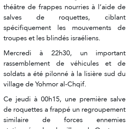
théâtre de frappes nourries à l’aide de
salves de roquettes, ciblant
spécifiquement les mouvements de
troupes et les blindés israéliens.
Mercredi à 22h30, un important
rassemblement de véhicules et de
soldats a été pilonné à la lisière sud du
village de Yohmor al-Chqif.
Ce jeudi à 00h15, une première salve
de roquettes a frappé un regroupement
similaire de forces ennemies