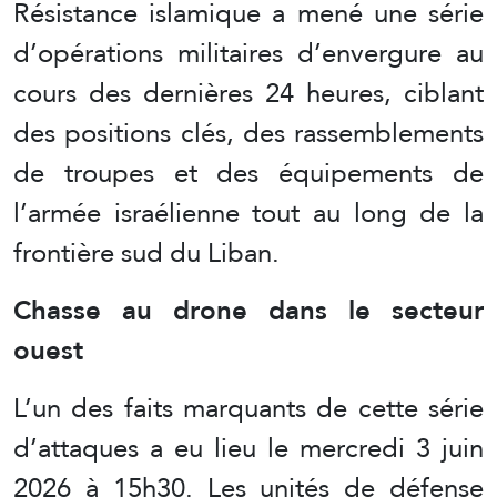
Résistance islamique a mené une série
d’opérations militaires d’envergure au
cours des dernières 24 heures, ciblant
des positions clés, des rassemblements
de troupes et des équipements de
l’armée israélienne tout au long de la
frontière sud du Liban.
Chasse au drone dans le secteur
ouest
L’un des faits marquants de cette série
d’attaques a eu lieu le mercredi 3 juin
2026 à 15h30. Les unités de défense