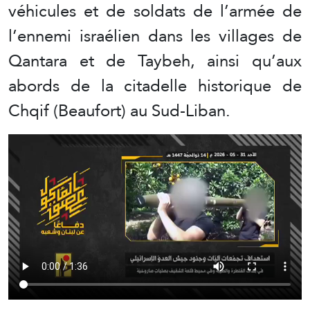
véhicules et de soldats de l’armée de
l’ennemi israélien dans les villages de
Qantara et de Taybeh, ainsi qu’aux
abords de la citadelle historique de
Chqif (Beaufort) au Sud-Liban.