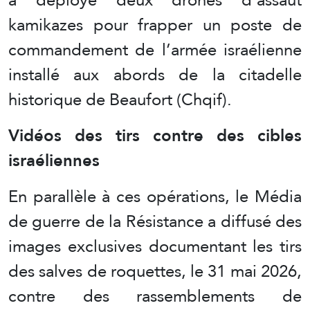
kamikazes pour frapper un poste de
commandement de l’armée israélienne
installé aux abords de la citadelle
historique de Beaufort (Chqif).
Vidéos des tirs contre des cibles
israéliennes
En parallèle à ces opérations, le Média
de guerre de la Résistance a diffusé des
images exclusives documentant les tirs
des salves de roquettes, le 31 mai 2026,
contre des rassemblements de