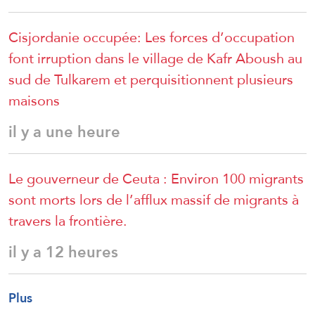
Cisjordanie occupée: Les forces d’occupation
font irruption dans le village de Kafr Aboush au
sud de Tulkarem et perquisitionnent plusieurs
maisons
il y a une heure
Le gouverneur de Ceuta : Environ 100 migrants
sont morts lors de l’afflux massif de migrants à
travers la frontière.
il y a 12 heures
Plus