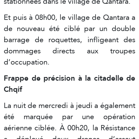
stationnées dans le village de Qantara.
Et puis à 08h00, le village de Qantara a
de nouveau été ciblé par un double
barrage de roquettes, infligeant des
dommages directs aux troupes
d’occupation.
Frappe de précision à la citadelle de
Chqif
La nuit de mercredi à jeudi a également
été marquée par une opération
aérienne ciblée. À 00h20, la Résistance
a déployé deux drones d’assaut