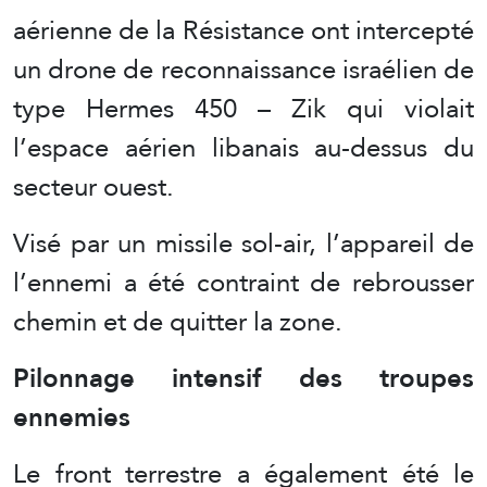
aérienne de la Résistance ont intercepté
un drone de reconnaissance israélien de
type Hermes 450 – Zik qui violait
l’espace aérien libanais au-dessus du
secteur ouest.
Visé par un missile sol-air, l’appareil de
l’ennemi a été contraint de rebrousser
chemin et de quitter la zone.
Pilonnage intensif des troupes
ennemies
Le front terrestre a également été le