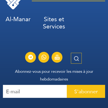
Al-Manar
Sites et
Services
Abonnez-vous pour recevoir les mises à jour
hebdomadaires
S'abonner