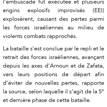
l’embuscade fut exécutée et plusieurs
engins explosifs improvisés (EEI)
explosèrent, causant des pertes parmi
les forces israéliennes au milieu de
violents combats rapprochés.
La bataille s’est conclue par le repli et le
retrait des forces israéliennes, avançant
depuis les axes d’Arnoun et de Zafata,
vers leurs positions de départ afin
d’éviter de nouvelles pertes, rapporte
e
la source, selon laquelle il s’agit de la 5
et dernière phase de cette bataille.