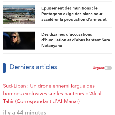
Epuisement des munitions : le
Pentagone exige des plans pour
accélérer la production d’armes et
de munitions
Des dizaines d’accusations
d’humiliation et d’abus hantent Sara
Netanyahu
Derniers articles
Urgent
Sud-Liban : Un drone ennemi largue des
bombes explosives sur les hauteurs d’Ali al-
Tahir (Correspondant d’Al-Manar)
il y a 44 minutes