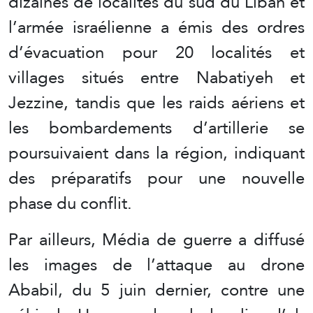
dizaines de localités du sud du Liban et
l’armée israélienne a émis des ordres
d’évacuation pour 20 localités et
villages situés entre Nabatiyeh et
Jezzine, tandis que les raids aériens et
les bombardements d’artillerie se
poursuivaient dans la région, indiquant
des préparatifs pour une nouvelle
phase du conflit.
Par ailleurs, Média de guerre a diffusé
les images de l’attaque au drone
Ababil, du 5 juin dernier, contre une