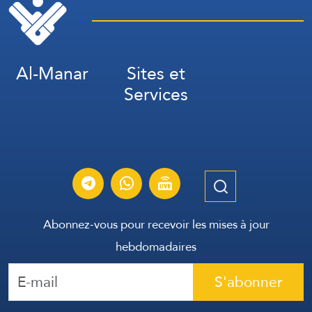
Al-Manar
Sites et
Services
Abonnez-vous pour recevoir les mises à jour
hebdomadaires
S'abonner