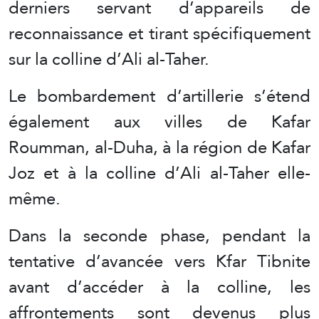
derniers servant d’appareils de
reconnaissance et tirant spécifiquement
sur la colline d’Ali al-Taher.
Le bombardement d’artillerie s’étend
également aux villes de Kafar
Roumman, al-Duha, à la région de Kafar
Joz et à la colline d’Ali al-Taher elle-
même.
Dans la seconde phase, pendant la
tentative d’avancée vers Kfar Tibnite
avant d’accéder à la colline, les
affrontements sont devenus plus