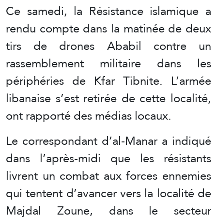
Ce samedi, la Résistance islamique a
rendu compte dans la matinée de deux
tirs de drones Ababil contre un
rassemblement militaire dans les
périphéries de Kfar Tibnite. L’armée
libanaise s’est retirée de cette localité,
ont rapporté des médias locaux.
Le correspondant d’al-Manar a indiqué
dans l’après-midi que les résistants
livrent un combat aux forces ennemies
qui tentent d’avancer vers la localité de
Majdal Zoune, dans le secteur