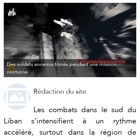
Des soldats ennemis filmés pendant une mission
nocturne
Rédaction du site
Les combats dans le sud du
Liban s’intensifient à un rythme
accéléré, surtout dans la région de