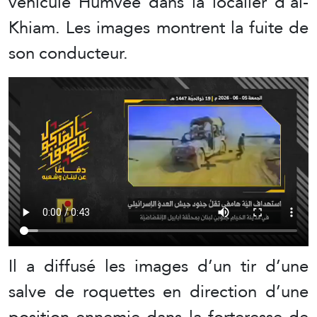
véhicule Humvee dans la localier d’al-
Khiam. Les images montrent la fuite de
son conducteur.
Il a diffusé les images d’un tir d’une
salve de roquettes en direction d’une
position ennemie dans la forteresse de