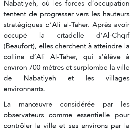
Nabatiyeh, où les forces d’occupation
tentent de progresser vers les hauteurs
stratégiques d’Ali al-Taher. Après avoir
occupé la citadelle d’Al-Chqif
(Beaufort), elles cherchent à atteindre la
colline d’Ali Al-Taher, qui s’élève à
environ 700 mètres et surplombe la ville
de Nabatiyeh et les villages
environnants.
La manœuvre considérée par les
observateurs comme essentielle pour
contrôler la ville et ses environs par la