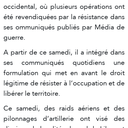
occidental, où plusieurs opérations ont
été revendiquées par la résistance dans
ses ommuniqués publiés par Média de
guerre.
A partir de ce samedi, il a intégré dans
ses communiqués quotidiens une
formulation qui met en avant le droit
légitime de résister à l’occupation et de
libérer le territoire.
Ce samedi, des raids aériens et des
pilonnages d’artillerie ont visé des