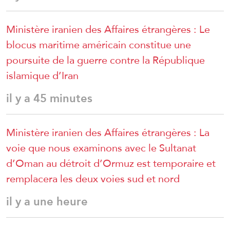
Ministère iranien des Affaires étrangères : Le
blocus maritime américain constitue une
poursuite de la guerre contre la République
islamique d’Iran
il y a 45 minutes
Ministère iranien des Affaires étrangères : La
voie que nous examinons avec le Sultanat
d’Oman au détroit d’Ormuz est temporaire et
remplacera les deux voies sud et nord
il y a une heure