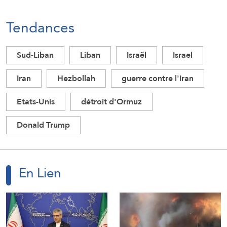
Tendances
Sud-Liban
Liban
Israël
Israel
Iran
Hezbollah
guerre contre l'Iran
Etats-Unis
détroit d'Ormuz
Donald Trump
En Lien