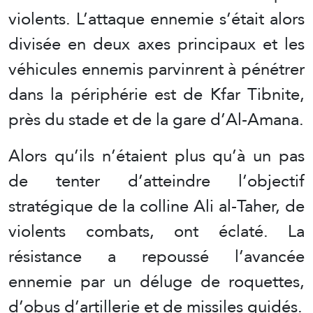
violents. L’attaque ennemie s’était alors
divisée en deux axes principaux et les
véhicules ennemis parvinrent à pénétrer
dans la périphérie est de Kfar Tibnite,
près du stade et de la gare d’Al-Amana.
Alors qu’ils n’étaient plus qu’à un pas
de tenter d’atteindre l’objectif
stratégique de la colline Ali al-Taher, de
violents combats, ont éclaté. La
résistance a repoussé l’avancée
ennemie par un déluge de roquettes,
d’obus d’artillerie et de missiles guidés.