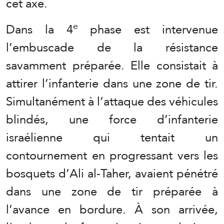
cet axe.
e
Dans la 4
phase est intervenue
l’embuscade de la résistance
savamment préparée. Elle consistait à
attirer l’infanterie dans une zone de tir.
Simultanément à l’attaque des véhicules
blindés, une force d’infanterie
israélienne qui tentait un
contournement en progressant vers les
bosquets d’Ali al-Taher, avaient pénétré
dans une zone de tir préparée à
l’avance en bordure. À son arrivée,