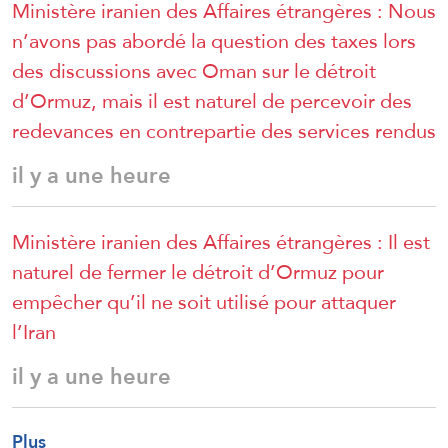
Ministère iranien des Affaires étrangères : Nous
n’avons pas abordé la question des taxes lors
des discussions avec Oman sur le détroit
d’Ormuz, mais il est naturel de percevoir des
redevances en contrepartie des services rendus
il y a une heure
Ministère iranien des Affaires étrangères : Il est
naturel de fermer le détroit d’Ormuz pour
empêcher qu’il ne soit utilisé pour attaquer
l’Iran
il y a une heure
Plus