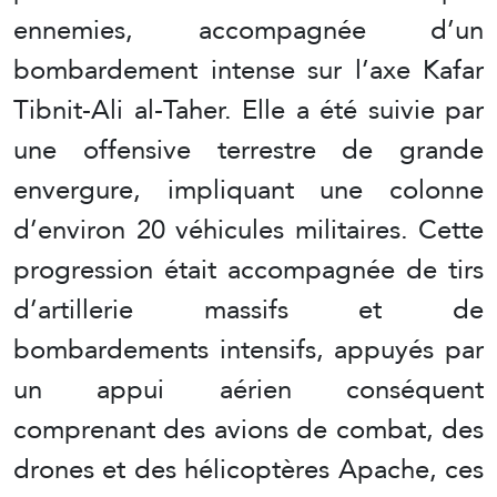
ennemies, accompagnée d’un
bombardement intense sur l’axe Kafar
Tibnit-Ali al-Taher. Elle a été suivie par
une offensive terrestre de grande
envergure, impliquant une colonne
d’environ 20 véhicules militaires. Cette
progression était accompagnée de tirs
d’artillerie massifs et de
bombardements intensifs, appuyés par
un appui aérien conséquent
comprenant des avions de combat, des
drones et des hélicoptères Apache, ces