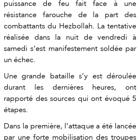
puissance de feu fait face à une
résistance farouche de la part des
combattants du Hezbollah. La tentative
réalisée dans la nuit de vendredi à
samedi s’est manifestement soldée par
un échec.
Une grande bataille s’y est déroulée
durant les dernières heures, ont
rapporté des sources qui ont évoqué 5
étapes.
Dans la première, l’attaque a été lancée
par une forte mobilisation des troupes