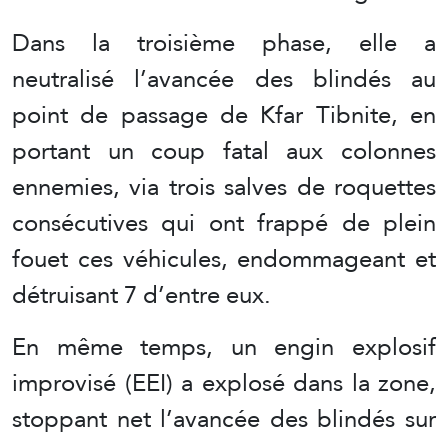
Dans la troisième phase, elle a
neutralisé l’avancée des blindés au
point de passage de Kfar Tibnite, en
portant un coup fatal aux colonnes
ennemies, via trois salves de roquettes
consécutives qui ont frappé de plein
fouet ces véhicules, endommageant et
détruisant 7 d’entre eux.
En même temps, un engin explosif
improvisé (EEI) a explosé dans la zone,
stoppant net l’avancée des blindés sur