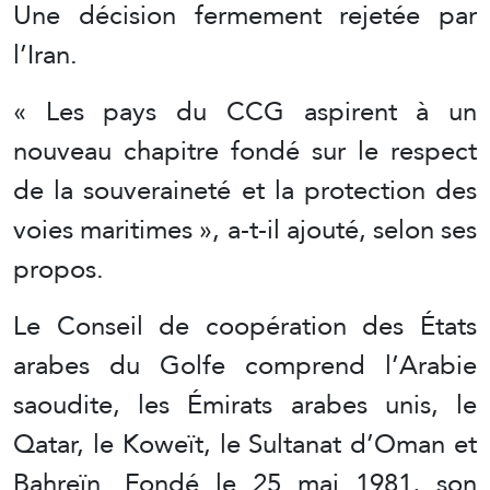
Une décision fermement rejetée par
l’Iran.
« Les pays du CCG aspirent à un
nouveau chapitre fondé sur le respect
de la souveraineté et la protection des
voies maritimes », a-t-il ajouté, selon ses
propos.
Le Conseil de coopération des États
arabes du Golfe comprend l’Arabie
saoudite, les Émirats arabes unis, le
Qatar, le Koweït, le Sultanat d’Oman et
Bahreïn. Fondé le 25 mai 1981, son