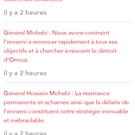
il y a 2 heures
Général Mohebi : Nous avons contraint
l’ennemi à renoncer rapidement à tous ses
objectifs et à chercher à réouvrir le détroit
d’Ormuz.
il y a 2 heures
Général Hossein Mohebi : La résistance
permanente et acharnée ainsi que la défaite de
l’ennemi constituent notre stratégie immuable
et inébranlable.
il y a 2 heures