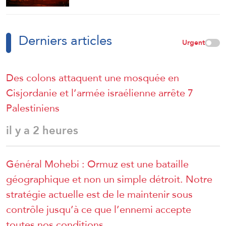
Derniers articles
Urgent
Des colons attaquent une mosquée en
Cisjordanie et l’armée israélienne arrête 7
Palestiniens
il y a 2 heures
Général Mohebi : Ormuz est une bataille
géographique et non un simple détroit. Notre
stratégie actuelle est de le maintenir sous
contrôle jusqu’à ce que l’ennemi accepte
toutes nos conditions.