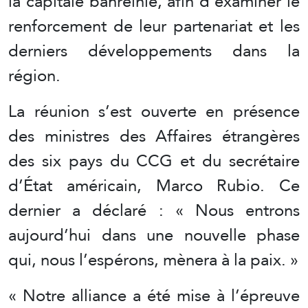
la capitale bahreïnie, afin d’examiner le
renforcement de leur partenariat et les
derniers développements dans la
région.
La réunion s’est ouverte en présence
des ministres des Affaires étrangères
des six pays du CCG et du secrétaire
d’État américain, Marco Rubio. Ce
dernier a déclaré : « Nous entrons
aujourd’hui dans une nouvelle phase
qui, nous l’espérons, mènera à la paix. »
« Notre alliance a été mise à l’épreuve