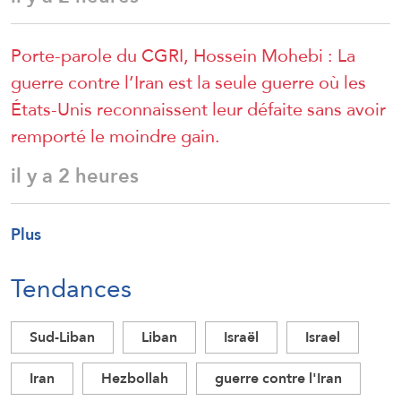
Porte-parole du CGRI, Hossein Mohebi : La
guerre contre l’Iran est la seule guerre où les
États-Unis reconnaissent leur défaite sans avoir
remporté le moindre gain.
il y a 2 heures
Plus
Tendances
Sud-Liban
Liban
Israël
Israel
Iran
Hezbollah
guerre contre l'Iran