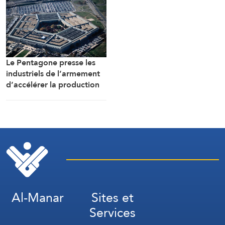
Le Pentagone presse les
industriels de l’armement
d’accélérer la production
de munitions
Al-Manar
Sites et
Services