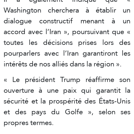
Washington cherchera à établir un
dialogue constructif menant à un
accord avec l’Iran », poursuivant que «
toutes les décisions prises lors des
pourparlers avec l’Iran garantiront les
intérêts de nos alliés dans la région ».
« Le président Trump réaffirme son
ouverture à une paix qui garantit la
sécurité et la prospérité des États-Unis
et des pays du Golfe », selon ses
propres termes.