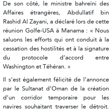
De son côté, le ministre bahreïni des
Affaires étrangères, Abdullatif bin
Rashid Al Zayani, a déclaré lors de cette
réunion Golfe-USA à Manama : « Nous
saluons les efforts qui ont conduit à la
cessation des hostilités et à la signature
du protocole d’accord entre
Washington et Téhéran. »
Il s’est également félicité de l’annonce
par le Sultanat d’Oman de la création
d’un corridor temporaire pour les
navires souhaitant traverser le détroit.