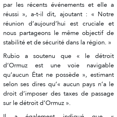
par les récents événements et elle a
réussi », a-t-il dit, ajoutant : « Notre
réunion d’aujourd’hui est cruciale et
nous partageons le même objectif de
stabilité et de sécurité dans la région. »
Rubio a soutenu que « le détroit
d’Ormuz est une voie navigable
qu’aucun État ne possède », estimant
selon ses dires qu’« aucun pays n’a le
droit d’imposer des taxes de passage
sur le détroit d’Ormuz ».
Il a également indiqué que «