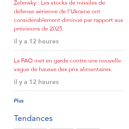
Zelensky : Les stocks de missiles de
défense aérienne de l’Ukraine ont
considérablement diminué par rapport aux
prévisions de 2025.
il y a 12 heures
La FAO met en garde contre une nouvelle
vague de hausse des prix alimentaires.
il y a 12 heures
Plus
Tendances