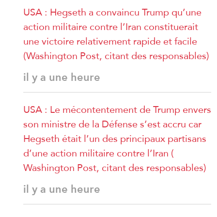
USA : Hegseth a convaincu Trump qu’une
action militaire contre l’Iran constituerait
une victoire relativement rapide et facile
(Washington Post, citant des responsables)
il y a une heure
USA : Le mécontentement de Trump envers
son ministre de la Défense s’est accru car
Hegseth était l’un des principaux partisans
d’une action militaire contre l’Iran (
Washington Post, citant des responsables)
il y a une heure