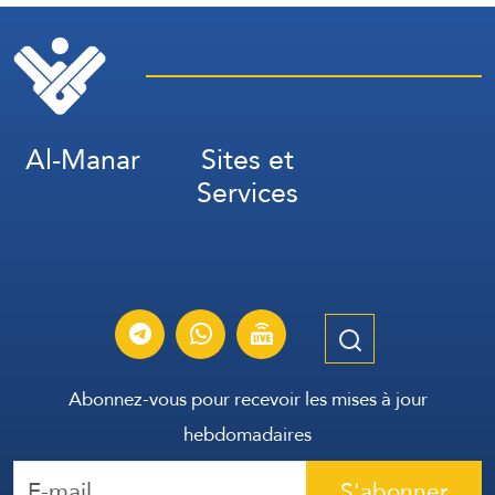
Al-Manar
Sites et
Services
Abonnez-vous pour recevoir les mises à jour
hebdomadaires
S'abonner