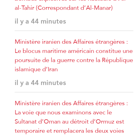
al-Tahir (Correspondant d’Al-Manar)
il y a 44 minutes
Ministère iranien des Affaires étrangères :
Le blocus maritime américain constitue une
poursuite de la guerre contre la République
islamique d’Iran
il y a 44 minutes
Ministère iranien des Affaires étrangères :
La voie que nous examinons avec le
Sultanat d’Oman au détroit d’Ormuz est
temporaire et remplacera les deux voies