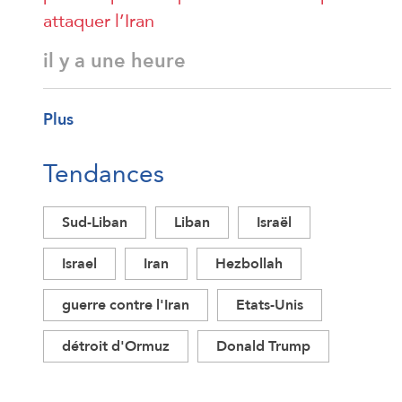
attaquer l’Iran
il y a une heure
Plus
Tendances
Sud-Liban
Liban
Israël
Israel
Iran
Hezbollah
guerre contre l'Iran
Etats-Unis
détroit d'Ormuz
Donald Trump