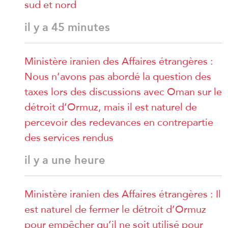
sud et nord
il y a 45 minutes
Ministère iranien des Affaires étrangères :
Nous n’avons pas abordé la question des
taxes lors des discussions avec Oman sur le
détroit d’Ormuz, mais il est naturel de
percevoir des redevances en contrepartie
des services rendus
il y a une heure
Ministère iranien des Affaires étrangères : Il
est naturel de fermer le détroit d’Ormuz
pour empêcher qu’il ne soit utilisé pour