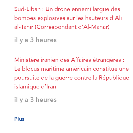
Sud-Liban : Un drone ennemi largue des
bombes explosives sur les hauteurs d’Ali
al-Tahir (Correspondant d’Al-Manar)
il y a 3 heures
Ministère iranien des Affaires étrangères :
Le blocus maritime américain constitue une
poursuite de la guerre contre la République
islamique d’Iran
il y a 3 heures
Plus