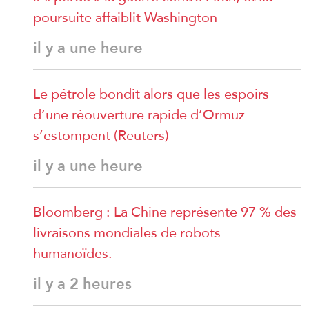
poursuite affaiblit Washington
il y a une heure
Le pétrole bondit alors que les espoirs
d’une réouverture rapide d’Ormuz
s’estompent (Reuters)
il y a une heure
Bloomberg : La Chine représente 97 % des
livraisons mondiales de robots
humanoïdes.
il y a 2 heures