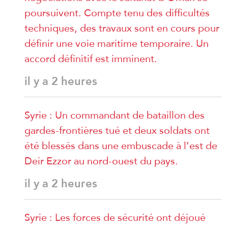
poursuivent. Compte tenu des difficultés
techniques, des travaux sont en cours pour
définir une voie maritime temporaire. Un
accord définitif est imminent.
il y a 2 heures
Syrie : Un commandant de bataillon des
gardes-frontières tué et deux soldats ont
été blessés dans une embuscade à l’est de
Deir Ezzor au nord-ouest du pays.
il y a 2 heures
Syrie : Les forces de sécurité ont déjoué