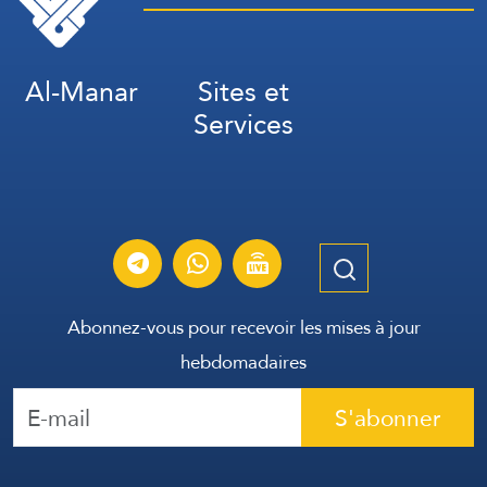
Al-Manar
Sites et
Services
Abonnez-vous pour recevoir les mises à jour
hebdomadaires
S'abonner