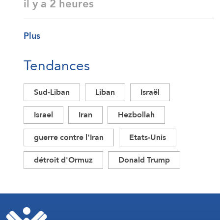
il y a 2 heures
Plus
Tendances
Sud-Liban
Liban
Israël
Israel
Iran
Hezbollah
guerre contre l'Iran
Etats-Unis
détroit d'Ormuz
Donald Trump