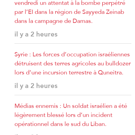
vendredi un attentat à la bombe perpétré
par l’EI dans la région de Sayyeda Zeinab
dans la campagne de Damas.
il y a 2 heures
Syrie : Les forces d’occupation israéliennes
détruisent des terres agricoles au bulldozer
lors d’une incursion terrestre à Quneitra.
il y a 2 heures
Médias ennemis : Un soldat israélien a été
légèrement blessé lors d’un incident
opérationnel dans le sud du Liban.