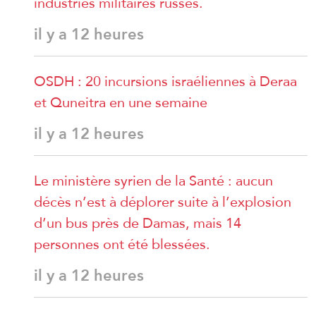
industries militaires russes.
il y a 12 heures
OSDH : 20 incursions israéliennes à Deraa
et Quneitra en une semaine
il y a 12 heures
Le ministère syrien de la Santé : aucun
décès n’est à déplorer suite à l’explosion
d’un bus près de Damas, mais 14
personnes ont été blessées.
il y a 12 heures