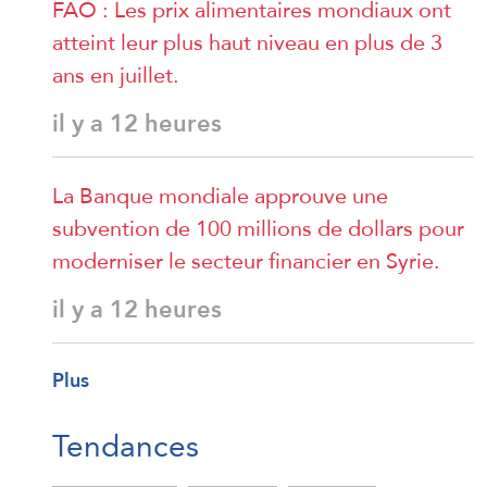
FAO : Les prix alimentaires mondiaux ont
atteint leur plus haut niveau en plus de 3
ans en juillet.
il y a 12 heures
La Banque mondiale approuve une
subvention de 100 millions de dollars pour
moderniser le secteur financier en Syrie.
il y a 12 heures
Plus
Tendances