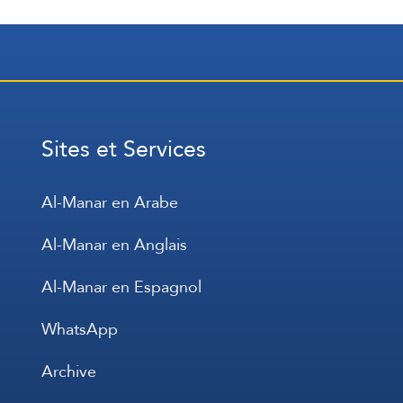
Sites et Services
Al-Manar en Arabe
Al-Manar en Anglais
Al-Manar en Espagnol
WhatsApp
Archive