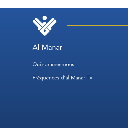
Al-Manar
Qui sommes-nous
Fréquences d’al-Manar TV