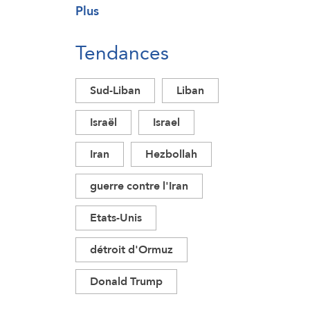
Plus
Tendances
Sud-Liban
Liban
Israël
Israel
Iran
Hezbollah
guerre contre l'Iran
Etats-Unis
détroit d'Ormuz
Donald Trump