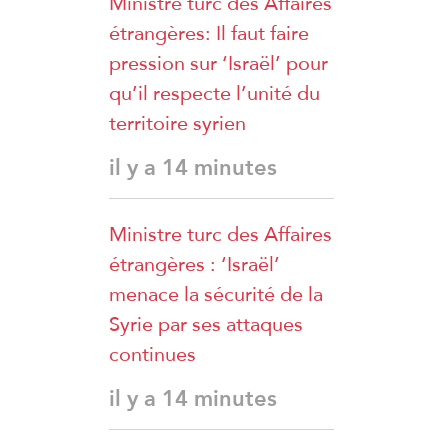
Ministre turc des Affaires
étrangères: Il faut faire
pression sur ‘Israël’ pour
qu’il respecte l’unité du
territoire syrien
il y a 14 minutes
Ministre turc des Affaires
étrangères : ‘Israël’
menace la sécurité de la
Syrie par ses attaques
continues
il y a 14 minutes