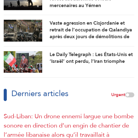
mercenaires au Yémen
Vaste agression en Cisjordanie et
retrait de l’occupation de Qalandiya
après deux jours de démolitions de
maisons
Le Daily Telegraph : Les États-Unis et
‘Israël’ ont perdu, l’Iran triomphe
Derniers articles
Urgent
Sud-Liban: Un drone ennemi largue une bombe
sonore en direction d’un engin de chantier de
l’armée libanaise alors qu’il travaillait à