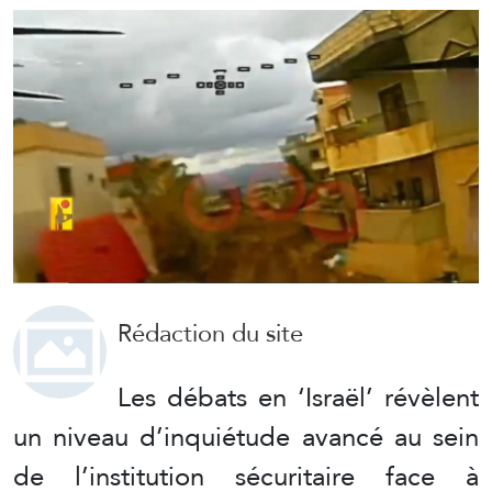
Rédaction du site
Les débats en ‘Israël’ révèlent
un niveau d’inquiétude avancé au sein
de l’institution sécuritaire face à