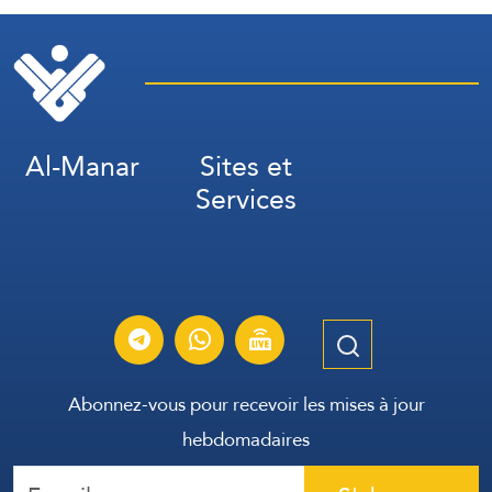
Al-Manar
Sites et
Services
Abonnez-vous pour recevoir les mises à jour
hebdomadaires