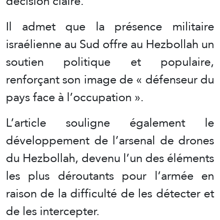
décision claire.
Il admet que la présence militaire
israélienne au Sud offre au Hezbollah un
soutien politique et populaire,
renforçant son image de « défenseur du
pays face à l’occupation ».
L’article souligne également le
développement de l’arsenal de drones
du Hezbollah, devenu l’un des éléments
les plus déroutants pour l’armée en
raison de la difficulté de les détecter et
de les intercepter.