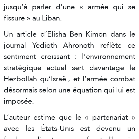
jusqu’à parler d’une « armée qui se
fissure » au Liban.
Un article d’Elisha Ben Kimon dans le
journal Yedioth Ahronoth reflète ce
sentiment croissant : l’environnement
stratégique actuel sert davantage le
Hezbollah qu’Israël, et l’armée combat
désormais selon une équation qui lui est
imposée.
L’auteur estime que le « partenariat »
avec les États-Unis est devenu un