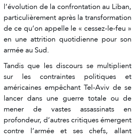
l’évolution de la confrontation au Liban,
particulièrement après la transformation
de ce qu’on appelle le « cessez-le-feu »
en une attrition quotidienne pour son
armée au Sud.
Tandis que les discours se multiplient
sur les contraintes politiques et
américaines empêchant Tel-Aviv de se
lancer dans une guerre totale ou de
mener de vastes assassinats en
profondeur, d’autres critiques émergent
contre l’armée et ses chefs, allant