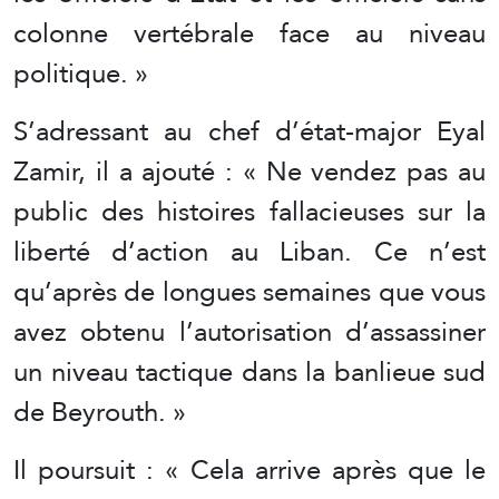
colonne vertébrale face au niveau
politique. »
S’adressant au chef d’état-major Eyal
Zamir, il a ajouté : « Ne vendez pas au
public des histoires fallacieuses sur la
liberté d’action au Liban. Ce n’est
qu’après de longues semaines que vous
avez obtenu l’autorisation d’assassiner
un niveau tactique dans la banlieue sud
de Beyrouth. »
Il poursuit : « Cela arrive après que le