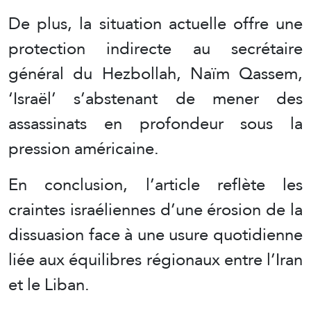
De plus, la situation actuelle offre une
protection indirecte au secrétaire
général du Hezbollah, Naïm Qassem,
‘Israël’ s’abstenant de mener des
assassinats en profondeur sous la
pression américaine.
En conclusion, l’article reflète les
craintes israéliennes d’une érosion de la
dissuasion face à une usure quotidienne
liée aux équilibres régionaux entre l’Iran
et le Liban.