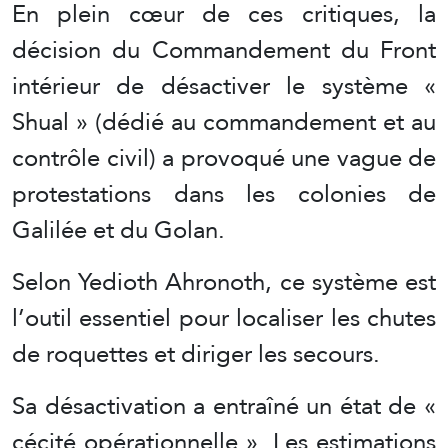
En plein cœur de ces critiques, la
décision du Commandement du Front
intérieur de désactiver le système «
Shual » (dédié au commandement et au
contrôle civil) a provoqué une vague de
protestations dans les colonies de
Galilée et du Golan.
Selon Yedioth Ahronoth, ce système est
l’outil essentiel pour localiser les chutes
de roquettes et diriger les secours.
Sa désactivation a entraîné un état de «
cécité opérationnelle ». Les estimations