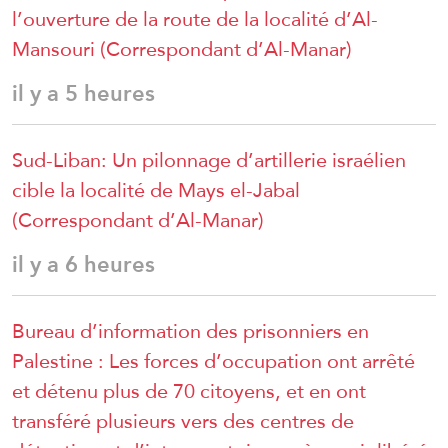
l’ouverture de la route de la localité d’Al-
Mansouri (Correspondant d’Al-Manar)
il y a 5 heures
Sud-Liban: Un pilonnage d’artillerie israélien
cible la localité de Mays el-Jabal
(Correspondant d’Al-Manar)
il y a 6 heures
Bureau d’information des prisonniers en
Palestine : Les forces d’occupation ont arrêté
et détenu plus de 70 citoyens, et en ont
transféré plusieurs vers des centres de