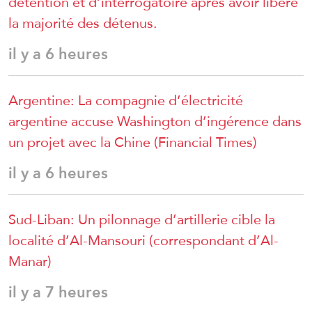
détention et d’interrogatoire après avoir libéré
la majorité des détenus.
il y a 6 heures
Argentine: La compagnie d’électricité
argentine accuse Washington d’ingérence dans
un projet avec la Chine (Financial Times)
il y a 6 heures
Sud-Liban: Un pilonnage d’artillerie cible la
localité d’Al-Mansouri (correspondant d’Al-
Manar)
il y a 7 heures