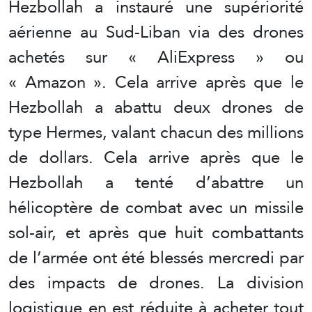
Hezbollah a instauré une supériorité
aérienne au Sud-Liban via des drones
achetés sur « AliExpress » ou
« Amazon ». Cela arrive après que le
Hezbollah a abattu deux drones de
type Hermes, valant chacun des millions
de dollars. Cela arrive après que le
Hezbollah a tenté d’abattre un
hélicoptère de combat avec un missile
sol-air, et après que huit combattants
de l’armée ont été blessés mercredi par
des impacts de drones. La division
logistique en est réduite à acheter tout