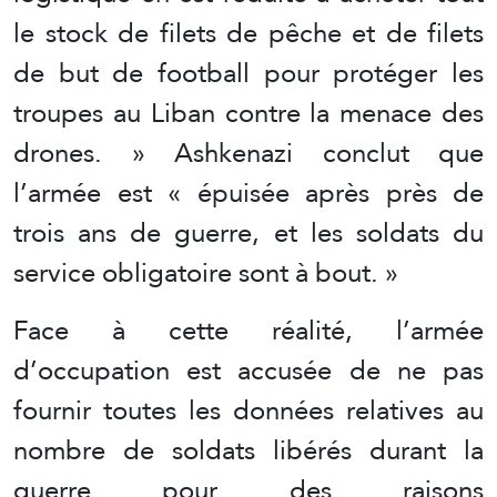
le stock de filets de pêche et de filets
de but de football pour protéger les
troupes au Liban contre la menace des
drones. » Ashkenazi conclut que
l’armée est « épuisée après près de
trois ans de guerre, et les soldats du
service obligatoire sont à bout. »
Face à cette réalité, l’armée
d’occupation est accusée de ne pas
fournir toutes les données relatives au
nombre de soldats libérés durant la
guerre pour des raisons