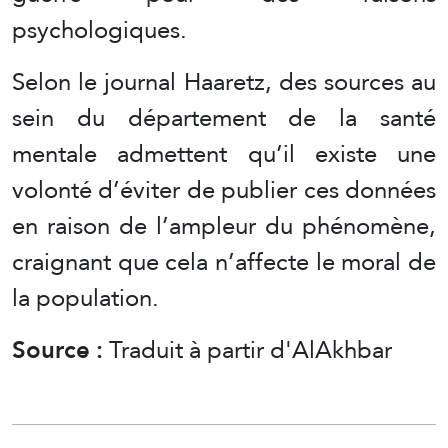
psychologiques.
Selon le journal Haaretz, des sources au
sein du département de la santé
mentale admettent qu’il existe une
volonté d’éviter de publier ces données
en raison de l’ampleur du phénomène,
craignant que cela n’affecte le moral de
la population.
Source :
Traduit à partir d'AlAkhbar