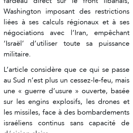
fardeau direct sur le front libanais,
Washington imposant des restrictions
liées à ses calculs régionaux et à ses
négociations avec l’Iran, empêchant
‘Israël’ d’utiliser toute sa puissance
militaire.
L’article considère que ce qui se passe
au Sud n’est plus un cessez-le-feu, mais
une « guerre d’usure » ouverte, basée
sur les engins explosifs, les drones et
les missiles, face à des bombardements
israéliens continus sans capacité de