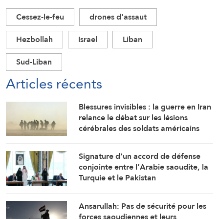
Cessez-le-feu
drones d'assaut
Hezbollah
Israel
Liban
Sud-Liban
Articles récents
Blessures invisibles : la guerre en Iran
relance le débat sur les lésions
cérébrales des soldats américains
Signature d’un accord de défense
conjointe entre l’Arabie saoudite, la
Turquie et le Pakistan
Ansarullah: Pas de sécurité pour les
forces saoudiennes et leurs