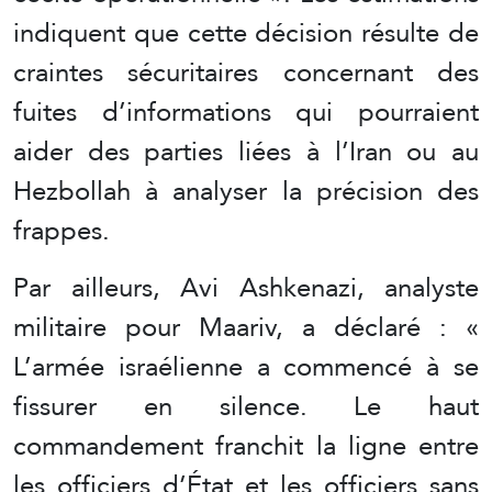
indiquent que cette décision résulte de
craintes sécuritaires concernant des
fuites d’informations qui pourraient
aider des parties liées à l’Iran ou au
Hezbollah à analyser la précision des
frappes.
Par ailleurs, Avi Ashkenazi, analyste
militaire pour Maariv, a déclaré : «
L’armée israélienne a commencé à se
fissurer en silence. Le haut
commandement franchit la ligne entre
les officiers d’État et les officiers sans