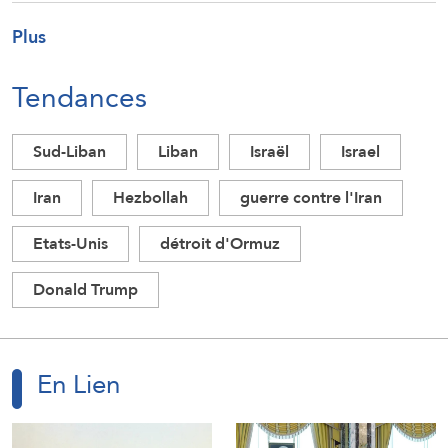
Plus
Tendances
Sud-Liban
Liban
Israël
Israel
Iran
Hezbollah
guerre contre l'Iran
Etats-Unis
détroit d'Ormuz
Donald Trump
En Lien