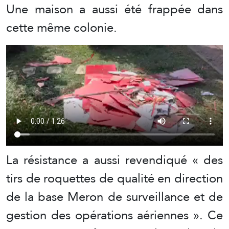
Une maison a aussi été frappée dans
cette même colonie.
La résistance a aussi revendiqué « des
tirs de roquettes de qualité en direction
de la base Meron de surveillance et de
gestion des opérations aériennes ». Ce