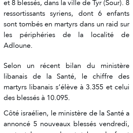
et 8 blessés, dans la ville de Tyr (Sour). 8
ressortissants syriens, dont 6 enfants
sont tombés en martyrs dans un raid sur
les périphéries de la localité de
Adloune.
Selon un récent bilan du ministère
libanais de la Santé, le chiffre des
martyrs libanais s’élève à 3.355 et celui
des blessés à 10.095.
Côté israélien, le ministère de la Santé a
annoncé 5 nouveaux blessés vendredi,