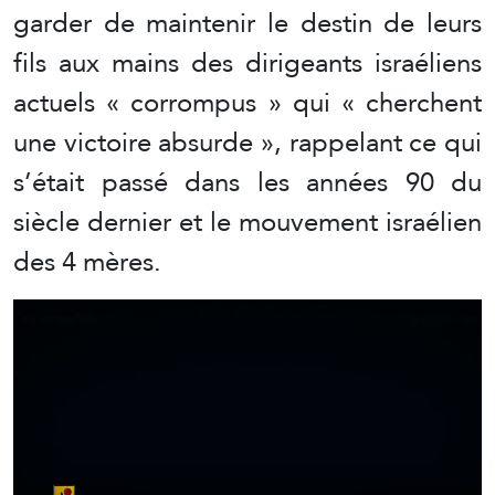
garder de maintenir le destin de leurs
fils aux mains des dirigeants israéliens
actuels « corrompus » qui « cherchent
une victoire absurde », rappelant ce qui
s’était passé dans les années 90 du
siècle dernier et le mouvement israélien
des 4 mères.