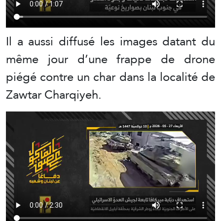
Il a aussi diffusé les images datant du
même jour d’une frappe de drone
piégé contre un char dans la localité de
Zawtar Charqiyeh.