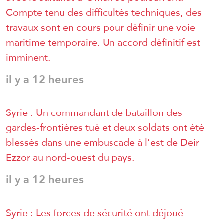
Compte tenu des difficultés techniques, des
travaux sont en cours pour définir une voie
maritime temporaire. Un accord définitif est
imminent.
il y a 12 heures
Syrie : Un commandant de bataillon des
gardes-frontières tué et deux soldats ont été
blessés dans une embuscade à l’est de Deir
Ezzor au nord-ouest du pays.
il y a 12 heures
Syrie : Les forces de sécurité ont déjoué