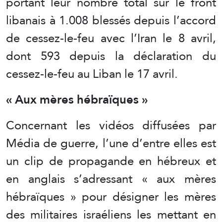
portant leur nombre total sur le front
libanais à 1.008 blessés depuis l’accord
de cessez-le-feu avec l’Iran le 8 avril,
dont 593 depuis la déclaration du
cessez-le-feu au Liban le 17 avril.
« Aux mères hébraïques »
Concernant les vidéos diffusées par
Média de guerre, l’une d’entre elles est
un clip de propagande en hébreux et
en anglais s’adressant « aux mères
hébraïques » pour désigner les mères
des militaires israéliens les mettant en