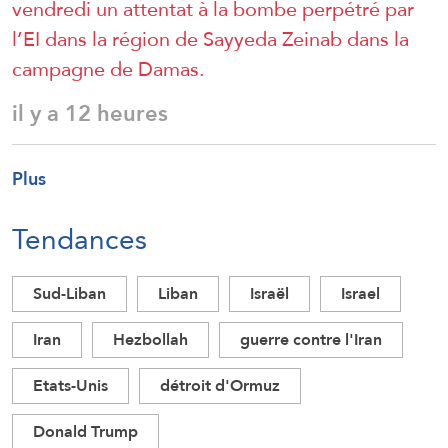
vendredi un attentat à la bombe perpétré par
l’EI dans la région de Sayyeda Zeinab dans la
campagne de Damas.
il y a 12 heures
Plus
Tendances
Sud-Liban
Liban
Israël
Israel
Iran
Hezbollah
guerre contre l'Iran
Etats-Unis
détroit d'Ormuz
Donald Trump