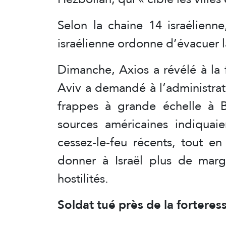
Selon la chaine 14 israélienne
israélienne ordonne d’évacuer l
Dimanche, Axios a révélé à la 
Aviv a demandé à l’administra
frappes à grande échelle à
sources américaines indiquaie
cessez-le-feu récents, tout e
donner à Israël plus de marg
hostilités.
Soldat tué près de la forteres