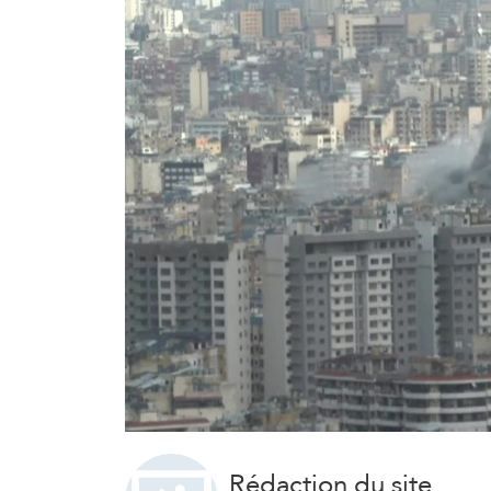
Rédaction du site