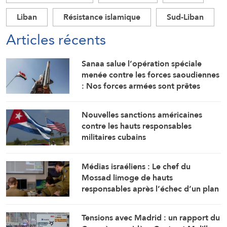
Liban
Résistance islamique
Sud-Liban
Articles récents
Sanaa salue l’opération spéciale
menée contre les forces saoudiennes
: Nos forces armées sont prêtes
Nouvelles sanctions américaines
contre les hauts responsables
militaires cubains
Médias israéliens : Le chef du
Mossad limoge de hauts
responsables après l’échec d’un plan
visant « à renverser le régime
iranien »
Tensions avec Madrid : un rapport du