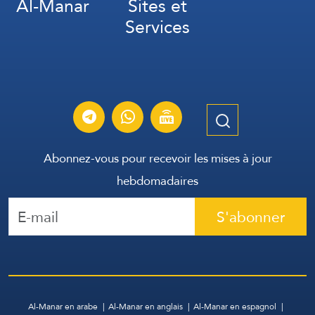
Al-Manar
Sites et
Services
Abonnez-vous pour recevoir les mises à jour
hebdomadaires
S'abonner
Al-Manar en arabe
Al-Manar en anglais
Al-Manar en espagnol