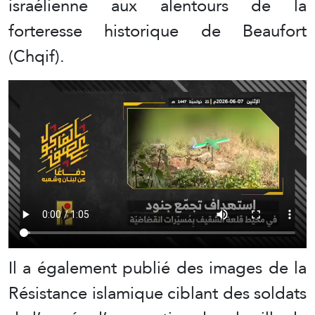
israélienne aux alentours de la
forteresse historique de Beaufort
(Chqif).
Il a également publié des images de la
Résistance islamique ciblant des soldats