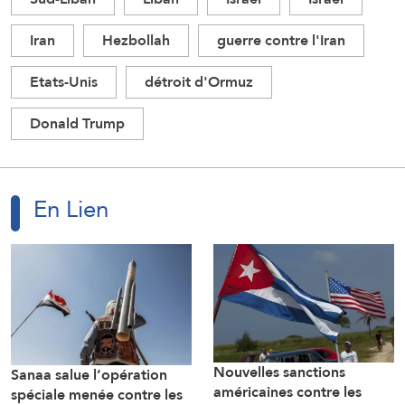
Iran
Hezbollah
guerre contre l'Iran
Etats-Unis
détroit d'Ormuz
Donald Trump
En Lien
Nouvelles sanctions
Sanaa salue l’opération
américaines contre les
spéciale menée contre les