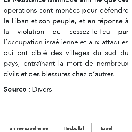
opérations sont menées pour défendre
le Liban et son peuple, et en réponse à
la violation du cessez-le-feu par
l’occupation israélienne et aux attaques
qui ont ciblé des villages du sud du
pays, entraînant la mort de nombreux
civils et des blessures chez d’autres.
Source :
Divers
armée israélienne
Hezbollah
Israël