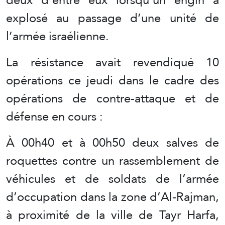
explosé au passage d’une unité de
l’armée israélienne.
La résistance avait revendiqué 10
opérations ce jeudi dans le cadre des
opérations de contre-attaque et de
défense en cours :
À 00h40 et à 00h50 deux salves de
roquettes contre un rassemblement de
véhicules et de soldats de l’armée
d’occupation dans la zone d’Al-Rajman,
à proximité de la ville de Tayr Harfa,