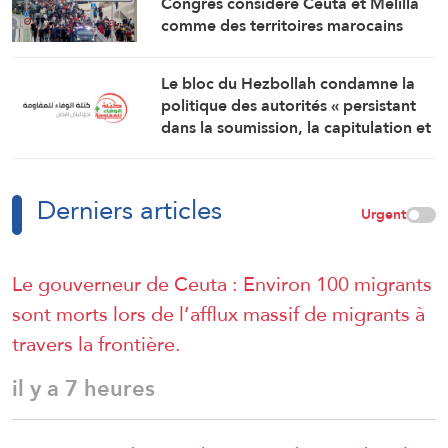
Congrès considère Ceuta et Melilla
comme des territoires marocains
Le bloc du Hezbollah condamne la
politique des autorités « persistant
dans la soumission, la capitulation et
les négociations humiliantes »
Derniers articles
Urgent
Le gouverneur de Ceuta : Environ 100 migrants
sont morts lors de l’afflux massif de migrants à
travers la frontière.
il y a 7 heures