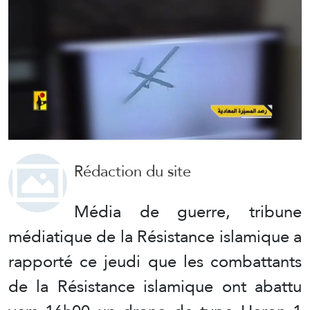
Rédaction du site
Média de guerre, tribune
médiatique de la Résistance islamique a
rapporté ce jeudi que les combattants
de la Résistance islamique ont abattu