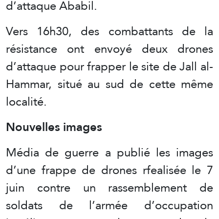
d’attaque Ababil.
Vers 16h30, des combattants de la
résistance ont envoyé deux drones
d’attaque pour frapper le site de Jall al-
Hammar, situé au sud de cette même
localité.
Nouvelles images
Média de guerre a publié les images
d’une frappe de drones rfealisée le 7
juin contre un rassemblement de
soldats de l’armée d’occupation