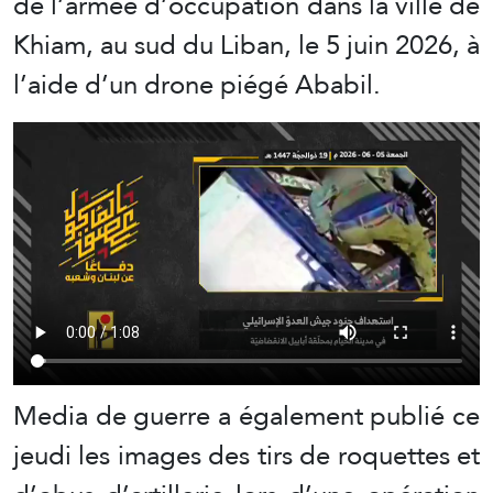
de l’armée d’occupation dans la ville de
Khiam, au sud du Liban, le 5 juin 2026, à
l’aide d’un drone piégé Ababil.
Media de guerre a également publié ce
jeudi les images des tirs de roquettes et