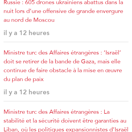
Russie : 605 drones ukrainiens abattus dans la
nuit lors d’une offensive de grande envergure
au nord de Moscou
il y a 12 heures
Ministre turc des Affaires étrangères : ‘Israël’
doit se retirer de la bande de Gaza, mais elle
continue de faire obstacle à la mise en œuvre
du plan de paix
il y a 12 heures
Ministre turc des Affaires étrangères : La
stabilité et la sécurité doivent être garanties au
Liban, où les politiques expansionnistes d’Israël