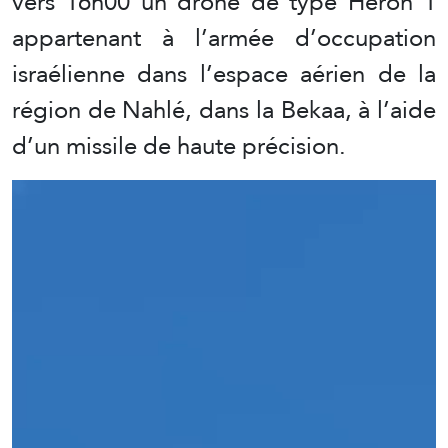
vers 16h00 un drone de type Heron 1
appartenant à l’armée d’occupation
israélienne dans l’espace aérien de la
région de Nahlé, dans la Bekaa, à l’aide
d’un missile de haute précision.