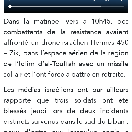
Dans la matinée, vers à 10h45, des
combattants de la résistance avaient
affronté un drone israélien Hermes 450
– Zik, dans l’espace aérien de la région
de l’Iqlim d’al-Touffah avec un missile
sol-air et l’ont forcé à battre en retraite.
Les médias israéliens ont par ailleurs
rapporté que trois soldats ont été
blessés jeudi lors de deux incidents
distincts survenus dans le sud du Liban :
deux d’entre eux lorsqu’un engin a