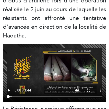
d’obus d’artillerie lors d’une opération
réalisée le 2 juin au cours de laquelle les
résistants ont affronté une tentative
d’avancée en direction de la localité de
Hadatha.
La Résistance islamique affirme que ces