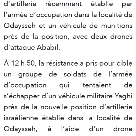
d’artillerie récemment établie par
l’armée d’occupation dans la localité de
Odaysseh et un véhicule de munitions
près de la position, avec deux drones
d’attaque Ababil.
À 12 h 50, la résistance a pris pour cible
un groupe de soldats de l’armée
d’occupation qui tentaient de
s’échapper d’un véhicule militaire Yaghi
près de la nouvelle position d’artillerie
israélienne établie dans la localité de
Odaysseh, à l’aide d’un drone