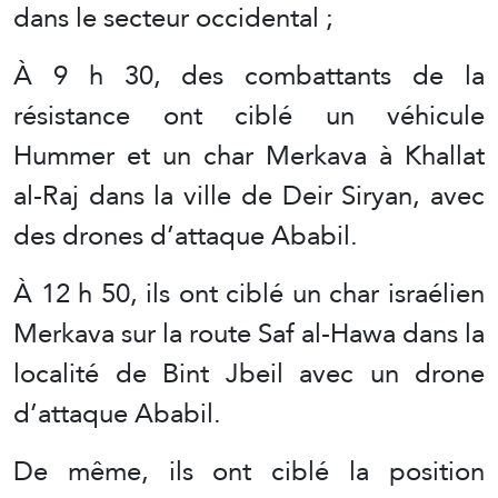
dans le secteur occidental ;
À 9 h 30, des combattants de la
résistance ont ciblé un véhicule
Hummer et un char Merkava à Khallat
al-Raj dans la ville de Deir Siryan, avec
des drones d’attaque Ababil.
À 12 h 50, ils ont ciblé un char israélien
Merkava sur la route Saf al-Hawa dans la
localité de Bint Jbeil avec un drone
d’attaque Ababil.
De même, ils ont ciblé la position