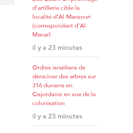
d’artillerie cible la
localité d’Al-Mansouri
(correspondant d’Al-
Manar)
il y a 23 minutes
Ordres israéliens de
déraciner des arbres sur
316 dunams en
Cisjordanie en vue de la
colonisation
il y a 23 minutes