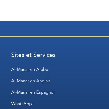
Sites et Services
Al-Manar en Arabe
Al-Manar en Anglais
Al-Manar en Espagnol
WhatsApp