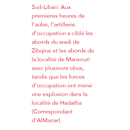
Sud-Liban: Aux
premières heures de
l’aube, l’artillerie
d’occupation a ciblé les
abords du wadi de
Zibqine et les abords de
la localité de Mansouri
avec plusieurs obus,
tandis que les forces
d’occupation ont mené
une explosion dans la
localité de Hadatha
(Correspondant
d’AlManar)