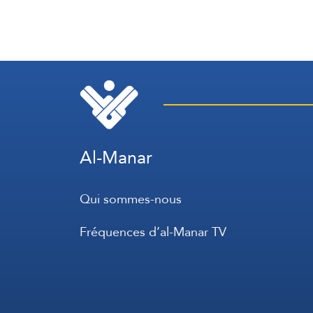
Al-Manar
Qui sommes-nous
Fréquences d’al-Manar TV