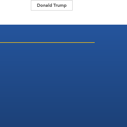
Donald Trump