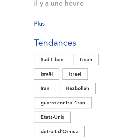
il y a une heure
Plus
Tendances
Sud-Liban
Liban
Israël
Israel
Iran
Hezbollah
guerre contre l'Iran
Etats-Unis
détroit d'Ormuz