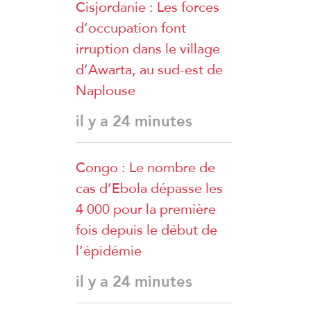
Cisjordanie : Les forces
d’occupation font
irruption dans le village
d’Awarta, au sud-est de
Naplouse
il y a 24 minutes
Congo : Le nombre de
cas d’Ebola dépasse les
4 000 pour la première
fois depuis le début de
l’épidémie
il y a 24 minutes