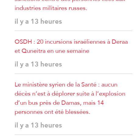
industries militaires russes.
il y a 13 heures
OSDH : 20 incursions israéliennes à Deraa
et Quneitra en une semaine
il y a 13 heures
Le ministère syrien de la Santé : aucun
décès n’est à déplorer suite à l’explosion
d’un bus près de Damas, mais 14
personnes ont été blessées.
il y a 13 heures