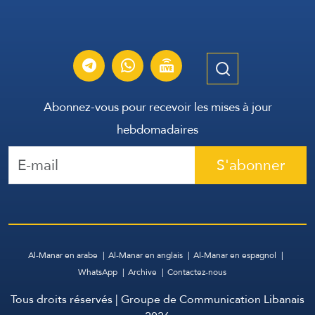
Abonnez-vous pour recevoir les mises à jour
hebdomadaires
S'abonner
Al-Manar en arabe
Al-Manar en anglais
Al-Manar en espagnol
WhatsApp
Archive
Contactez-nous
Tous droits réservés | Groupe de Communication Libanais