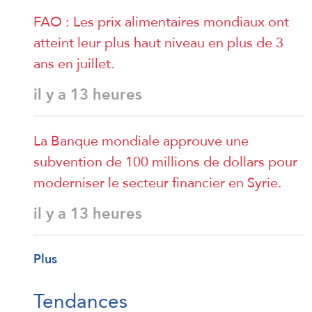
FAO : Les prix alimentaires mondiaux ont
atteint leur plus haut niveau en plus de 3
ans en juillet.
il y a 13 heures
La Banque mondiale approuve une
subvention de 100 millions de dollars pour
moderniser le secteur financier en Syrie.
il y a 13 heures
Plus
Tendances