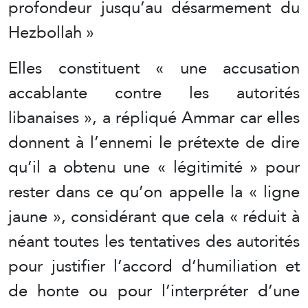
profondeur jusqu’au désarmement du
Hezbollah »
Elles constituent « une accusation
accablante contre les autorités
libanaises », a répliqué Ammar car elles
donnent à l’ennemi le prétexte de dire
qu’il a obtenu une « légitimité » pour
rester dans ce qu’on appelle la « ligne
jaune », considérant que cela « réduit à
néant toutes les tentatives des autorités
pour justifier l’accord d’humiliation et
de honte ou pour l’interpréter d’une