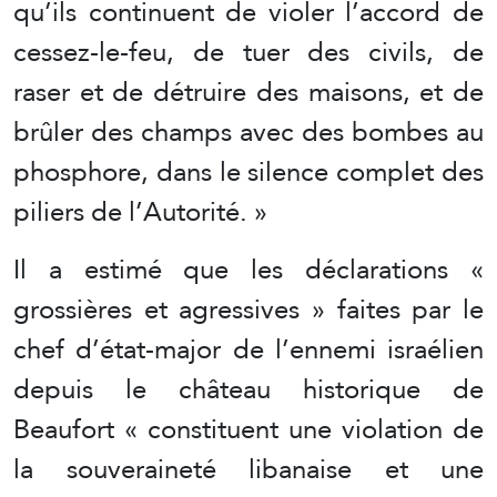
qu’ils continuent de violer l’accord de
cessez-le-feu, de tuer des civils, de
raser et de détruire des maisons, et de
brûler des champs avec des bombes au
phosphore, dans le silence complet des
piliers de l’Autorité. »
Il a estimé que les déclarations «
grossières et agressives » faites par le
chef d’état-major de l’ennemi israélien
depuis le château historique de
Beaufort « constituent une violation de
la souveraineté libanaise et une