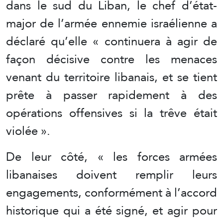
dans le sud du Liban, le chef d’état-
major de l’armée ennemie israélienne a
déclaré qu’elle « continuera à agir de
façon décisive contre les menaces
venant du territoire libanais, et se tient
prête à passer rapidement à des
opérations offensives si la trêve était
violée ».
De leur côté, « les forces armées
libanaises doivent remplir leurs
engagements, conformément à l’accord
historique qui a été signé, et agir pour