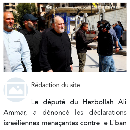
Rédaction du site
Le député du Hezbollah Ali
Ammar, a dénoncé les déclarations
israéliennes menaçantes contre le Liban