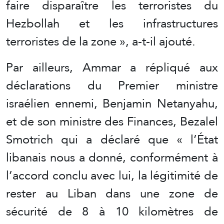
faire disparaître les terroristes du
Hezbollah et les infrastructures
terroristes de la zone », a-t-il ajouté.
Par ailleurs, Ammar a répliqué aux
déclarations du Premier ministre
israélien ennemi, Benjamin Netanyahu,
et de son ministre des Finances, Bezalel
Smotrich qui a déclaré que « l’État
libanais nous a donné, conformément à
l’accord conclu avec lui, la légitimité de
rester au Liban dans une zone de
sécurité de 8 à 10 kilomètres de