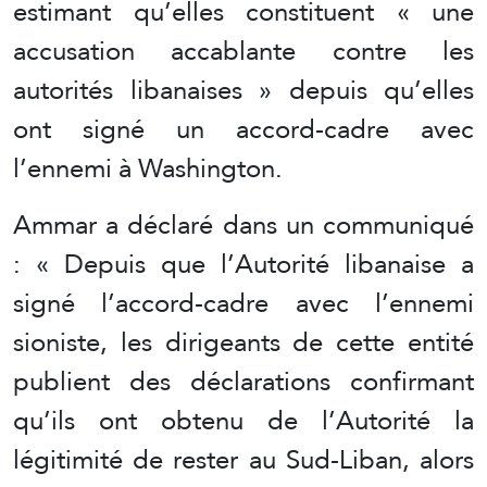
estimant qu’elles constituent « une
accusation accablante contre les
autorités libanaises » depuis qu’elles
ont signé un accord-cadre avec
l’ennemi à Washington.
Ammar a déclaré dans un communiqué
: « Depuis que l’Autorité libanaise a
signé l’accord-cadre avec l’ennemi
sioniste, les dirigeants de cette entité
publient des déclarations confirmant
qu’ils ont obtenu de l’Autorité la
légitimité de rester au Sud-Liban, alors