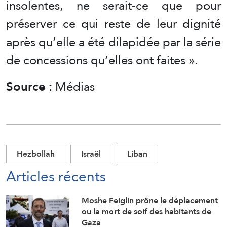
insolentes, ne serait-ce que pour
préserver ce qui reste de leur dignité
après qu’elle a été dilapidée par la série
de concessions qu’elles ont faites ».
Source :
Médias
Hezbollah
Israël
Liban
Articles récents
Moshe Feiglin prône le déplacement
ou la mort de soif des habitants de
Gaza