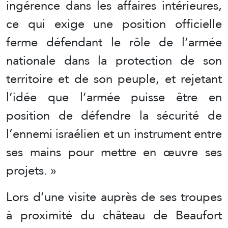
ingérence dans les affaires intérieures,
ce qui exige une position officielle
ferme défendant le rôle de l’armée
nationale dans la protection de son
territoire et de son peuple, et rejetant
l’idée que l’armée puisse être en
position de défendre la sécurité de
l’ennemi israélien et un instrument entre
ses mains pour mettre en œuvre ses
projets. »
Lors d’une visite auprès de ses troupes
à proximité du château de Beaufort