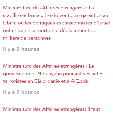
Ministre turc des Affaires étrangères : La
stabilité et la sécurité doivent être garanties au
Liban, où les politiques expansionnistes d’Israël
ont entraîné la mort et le déplacement de
milliers de personnes
il y a 2 heures
Ministre turc des Affaires étrangères : Le
gouvernement Netanyahu poursuit ses actes
terroristes en Cisjordanie et à AlQods
il y a 2 heures
Ministre turc des Affaires étrangères: Il faut