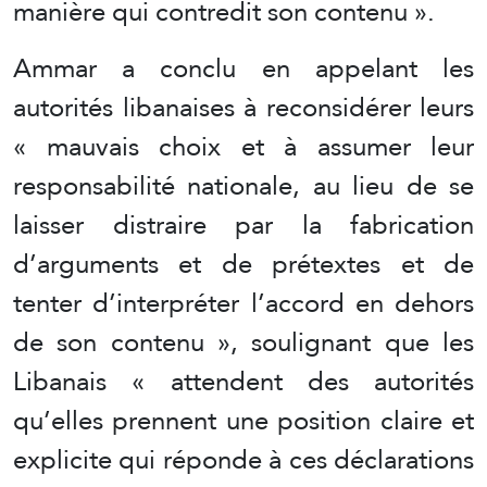
manière qui contredit son contenu ».
Ammar a conclu en appelant les
autorités libanaises à reconsidérer leurs
« mauvais choix et à assumer leur
responsabilité nationale, au lieu de se
laisser distraire par la fabrication
d’arguments et de prétextes et de
tenter d’interpréter l’accord en dehors
de son contenu », soulignant que les
Libanais « attendent des autorités
qu’elles prennent une position claire et
explicite qui réponde à ces déclarations