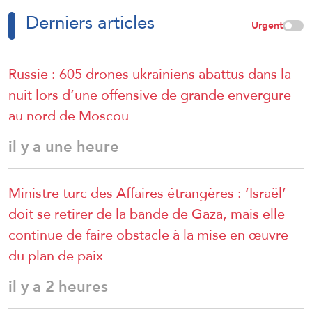
Derniers articles
Urgent
Russie : 605 drones ukrainiens abattus dans la
nuit lors d’une offensive de grande envergure
au nord de Moscou
il y a une heure
Ministre turc des Affaires étrangères : ‘Israël’
doit se retirer de la bande de Gaza, mais elle
continue de faire obstacle à la mise en œuvre
du plan de paix
il y a 2 heures