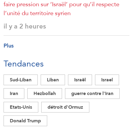
faire pression sur ‘Israël’ pour qu’il respecte
l’unité du territoire syrien
il y a 2 heures
Plus
Tendances
Sud-Liban
Liban
Israël
Israel
Iran
Hezbollah
guerre contre l'Iran
Etats-Unis
détroit d'Ormuz
Donald Trump