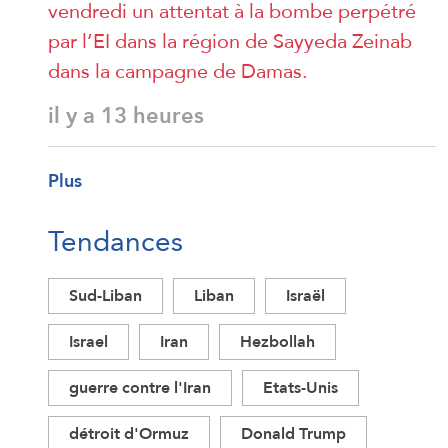
vendredi un attentat à la bombe perpétré
par l’EI dans la région de Sayyeda Zeinab
dans la campagne de Damas.
il y a 13 heures
Plus
Tendances
Sud-Liban
Liban
Israël
Israel
Iran
Hezbollah
guerre contre l'Iran
Etats-Unis
détroit d'Ormuz
Donald Trump