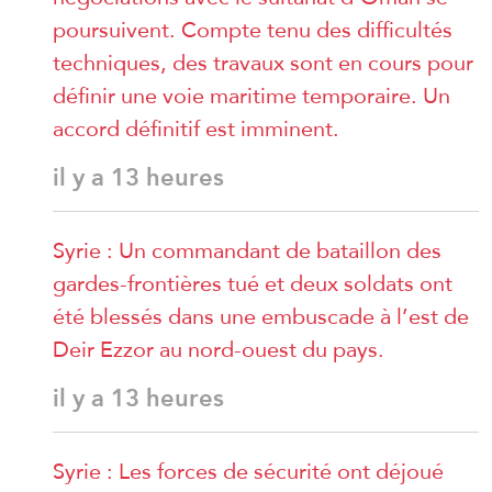
poursuivent. Compte tenu des difficultés
techniques, des travaux sont en cours pour
définir une voie maritime temporaire. Un
accord définitif est imminent.
il y a 13 heures
Syrie : Un commandant de bataillon des
gardes-frontières tué et deux soldats ont
été blessés dans une embuscade à l’est de
Deir Ezzor au nord-ouest du pays.
il y a 13 heures
Syrie : Les forces de sécurité ont déjoué