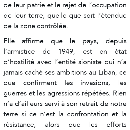
de leur patrie et le rejet de l’occupation
de leur terre, quelle que soit l’étendue
de la zone contrôlée.
Elle affirme que le pays, depuis
l’armistice de 1949, est en état
d’hostilité avec l’entité sioniste qui n’a
jamais caché ses ambitions au Liban, ce
que confirment les invasions, les
guerres et les agressions répétées. Rien
n’a d’ailleurs servi à son retrait de notre
terre si ce n’est la confrontation et la
résistance, alors que les efforts