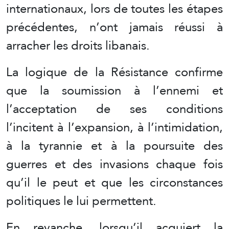
internationaux, lors de toutes les étapes
précédentes, n’ont jamais réussi à
arracher les droits libanais.
La logique de la Résistance confirme
que la soumission à l’ennemi et
l’acceptation de ses conditions
l’incitent à l’expansion, à l’intimidation,
à la tyrannie et à la poursuite des
guerres et des invasions chaque fois
qu’il le peut et que les circonstances
politiques le lui permettent.
En revanche, lorsqu’il acquiert la