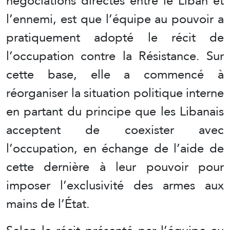
négociations directes entre le Liban et
l’ennemi, est que l’équipe au pouvoir a
pratiquement adopté le récit de
l’occupation contre la Résistance. Sur
cette base, elle a commencé à
réorganiser la situation politique interne
en partant du principe que les Libanais
acceptent de coexister avec
l’occupation, en échange de l’aide de
cette dernière à leur pouvoir pour
imposer l’exclusivité des armes aux
mains de l’État.