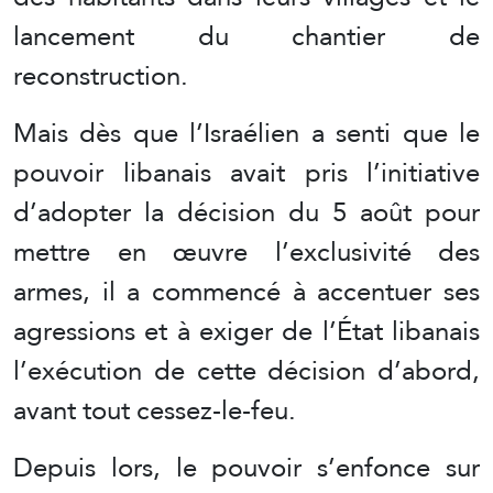
lancement du chantier de
reconstruction.
Mais dès que l’Israélien a senti que le
pouvoir libanais avait pris l’initiative
d’adopter la décision du 5 août pour
mettre en œuvre l’exclusivité des
armes, il a commencé à accentuer ses
agressions et à exiger de l’État libanais
l’exécution de cette décision d’abord,
avant tout cessez-le-feu.
Depuis lors, le pouvoir s’enfonce sur