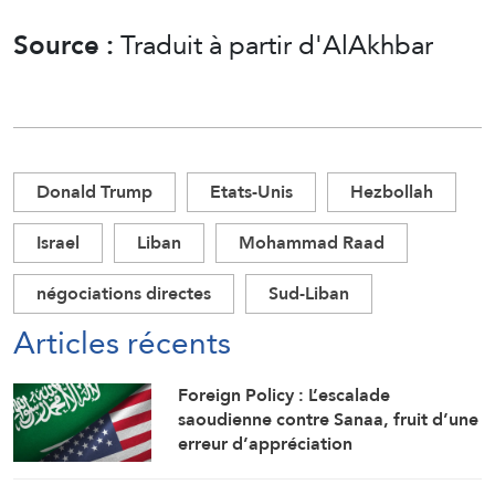
Source :
Traduit à partir d'AlAkhbar
Donald Trump
Etats-Unis
Hezbollah
Israel
Liban
Mohammad Raad
négociations directes
Sud-Liban
Articles récents
Foreign Policy : L’escalade
saoudienne contre Sanaa, fruit d’une
erreur d’appréciation