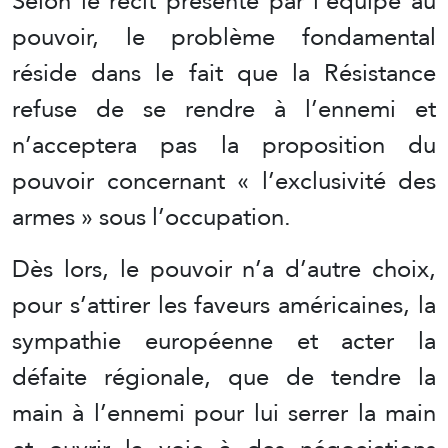
Selon le récit présenté par l’équipe au
pouvoir, le problème fondamental
réside dans le fait que la Résistance
refuse de se rendre à l’ennemi et
n’acceptera pas la proposition du
pouvoir concernant « l’exclusivité des
armes » sous l’occupation.
Dès lors, le pouvoir n’a d’autre choix,
pour s’attirer les faveurs américaines, la
sympathie européenne et acter la
défaite régionale, que de tendre la
main à l’ennemi pour lui serrer la main