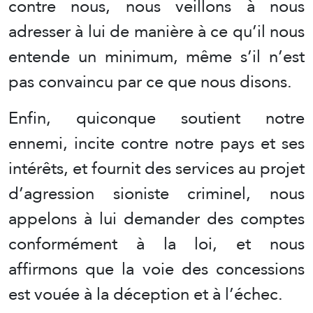
contre nous, nous veillons à nous
adresser à lui de manière à ce qu’il nous
entende un minimum, même s’il n’est
pas convaincu par ce que nous disons.
Enfin, quiconque soutient notre
ennemi, incite contre notre pays et ses
intérêts, et fournit des services au projet
d’agression sioniste criminel, nous
appelons à lui demander des comptes
conformément à la loi, et nous
affirmons que la voie des concessions
est vouée à la déception et à l’échec.