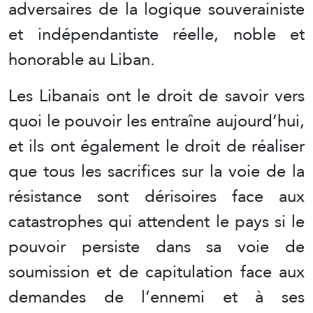
adversaires de la logique souverainiste
et indépendantiste réelle, noble et
honorable au Liban.
Les Libanais ont le droit de savoir vers
quoi le pouvoir les entraîne aujourd’hui,
et ils ont également le droit de réaliser
que tous les sacrifices sur la voie de la
résistance sont dérisoires face aux
catastrophes qui attendent le pays si le
pouvoir persiste dans sa voie de
soumission et de capitulation face aux
demandes de l’ennemi et à ses