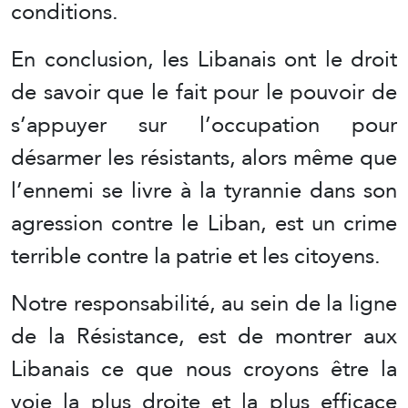
conditions.
En conclusion, les Libanais ont le droit
de savoir que le fait pour le pouvoir de
s’appuyer sur l’occupation pour
désarmer les résistants, alors même que
l’ennemi se livre à la tyrannie dans son
agression contre le Liban, est un crime
terrible contre la patrie et les citoyens.
Notre responsabilité, au sein de la ligne
de la Résistance, est de montrer aux
Libanais ce que nous croyons être la
voie la plus droite et la plus efficace