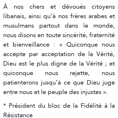
À nos chers et dévoués citoyens
libanais, ainsi qu’à nos frères arabes et
musulmans partout dans le monde,
nous disons en toute sincérité, fraternité
et bienveillance : « Quiconque nous
accepte par acceptation de la Vérité,
Dieu est le plus digne de la Vérité ; et
quiconque nous rejette, nous
patienterons jusqu’à ce que Dieu juge
entre nous et le peuple des injustes ».
* Président du bloc de la Fidélité à la
Résistance