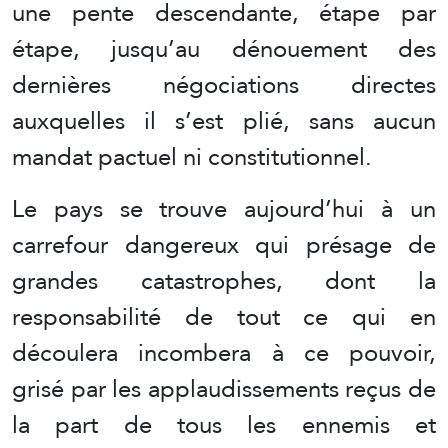
une pente descendante, étape par
étape, jusqu’au dénouement des
dernières négociations directes
auxquelles il s’est plié, sans aucun
mandat pactuel ni constitutionnel.
Le pays se trouve aujourd’hui à un
carrefour dangereux qui présage de
grandes catastrophes, dont la
responsabilité de tout ce qui en
découlera incombera à ce pouvoir,
grisé par les applaudissements reçus de
la part de tous les ennemis et