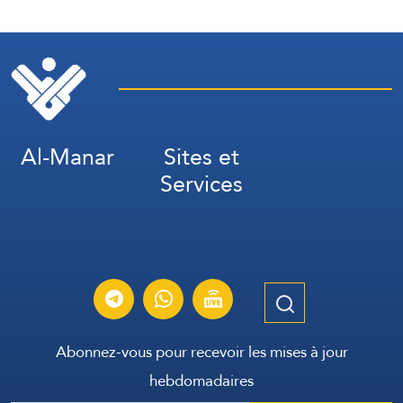
la Somalie
Al-Manar
Sites et
Services
Abonnez-vous pour recevoir les mises à jour
hebdomadaires