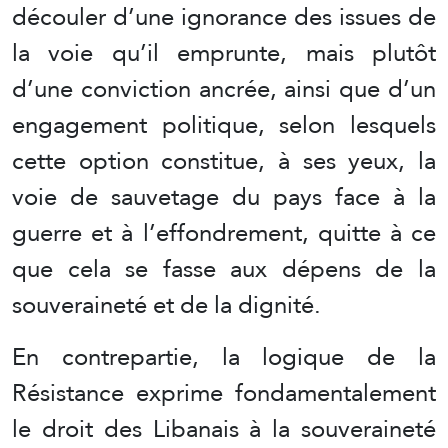
découler d’une ignorance des issues de
la voie qu’il emprunte, mais plutôt
d’une conviction ancrée, ainsi que d’un
engagement politique, selon lesquels
cette option constitue, à ses yeux, la
voie de sauvetage du pays face à la
guerre et à l’effondrement, quitte à ce
que cela se fasse aux dépens de la
souveraineté et de la dignité.
En contrepartie, la logique de la
Résistance exprime fondamentalement
le droit des Libanais à la souveraineté